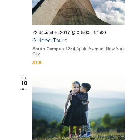
22 décembre 2017 @ 08h00
-
17h00
Guided Tours
South Campus
1234 Apple Avenue, New York
City
$100
DÉC
10
2017