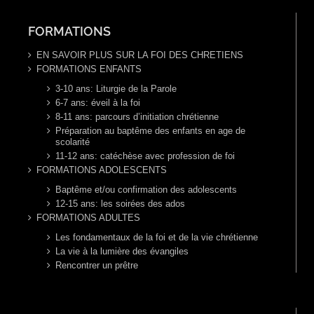
FORMATIONS
EN SAVOIR PLUS SUR LA FOI DES CHRETIENS
FORMATIONS ENFANTS
3-10 ans: Liturgie de la Parole
6-7 ans: éveil à la foi
8-11 ans: parcours d’initiation chrétienne
Préparation au baptême des enfants en age de
scolarité
11-12 ans: catéchèse avec profession de foi
FORMATIONS ADOLESCENTS
Baptême et/ou confirmation des adolescents
12-15 ans: les soirées des ados
FORMATIONS ADULTES
Les fondamentaux de la foi et de la vie chrétienne
La vie à la lumière des évangiles
Rencontrer un prêtre