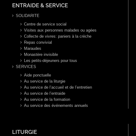
ENTRAIDE & SERVICE
SOLIDARITE
Centre de service social
Visites aux personnes malades ou agées
Collecte de vivres: paniers à la crèche
Repas convivial
Maraudes
Monastère invisible
Les petits-déjeuners pour tous
SERVICES
Aide ponctuelle
Au service de la liturgie
Au service de l’accueil et de l’entretien
Au service de l’entraide
Au service de la formation
Au service des événements annuels
LITURGIE