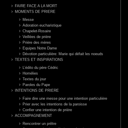
FAIRE FACE A LA MORT
MOMENTS DE PRIERE
Messe
Adoration eucharistique
Chapelet-Rosaire
Veillées de prière
Prière des mères
Equipes Notre Dame
Dévotion particulière: Marie qui défait les noeuds
TEXTES ET INSPIRATIONS
L’édito du père Cédric
Homélies
Textes du jour
Paroles du Pape
INTENTIONS DE PRIERE
Faire dire une messe pour une intention particulière
Prier avec les intentions de la paroisse
Confier une intention de prière
ACCOMPAGNEMENT
Rencontrer un prêtre