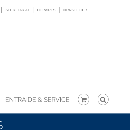
SECRETARIAT
HORAIRES
NEWSLETTER
ENTRAIDE & SERVICE
S