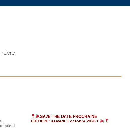
indere
SAVE THE DATE PROCHAINE
s.
EDITION : samedi 3 octobre 2026 !
ouhaitent