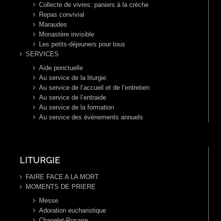
Collecte de vivres: paniers à la crèche
Repas convivial
Maraudes
Monastère invisible
Les petits-déjeuners pour tous
SERVICES
Aide ponctuelle
Au service de la liturgie
Au service de l’accueil et de l’entretien
Au service de l’entraide
Au service de la formation
Au service des événements annuels
LITURGIE
FAIRE FACE A LA MORT
MOMENTS DE PRIERE
Messe
Adoration eucharistique
Chapelet-Rosaire