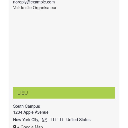
noreply@example.com
Voir le site Organisateur
LIEU
South Campus
1234 Apple Avenue
New York City
,
NY
111111
United States
+ Google Map