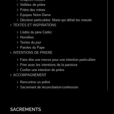
Veillées de prière
Prière des mères
Equipes Notre Dame
Dévotion particulière: Marie qui défait les noeuds
TEXTES ET INSPIRATIONS
L’édito du père Cédric
Homélies
Textes du jour
Paroles du Pape
INTENTIONS DE PRIERE
Faire dire une messe pour une intention particulière
Prier avec les intentions de la paroisse
Confier une intention de prière
ACCOMPAGNEMENT
Rencontrer un prêtre
Sacrement de réconciliation-confession
SACREMENTS