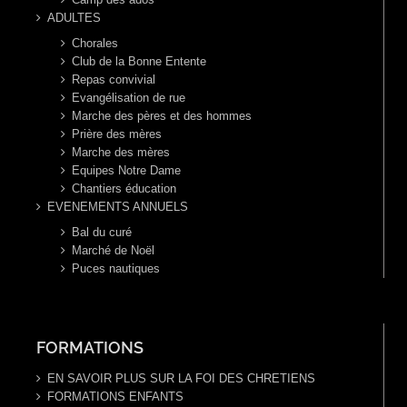
ADULTES
Chorales
Club de la Bonne Entente
Repas convivial
Evangélisation de rue
Marche des pères et des hommes
Prière des mères
Marche des mères
Equipes Notre Dame
Chantiers éducation
EVENEMENTS ANNUELS
Bal du curé
Marché de Noël
Puces nautiques
FORMATIONS
EN SAVOIR PLUS SUR LA FOI DES CHRETIENS
FORMATIONS ENFANTS