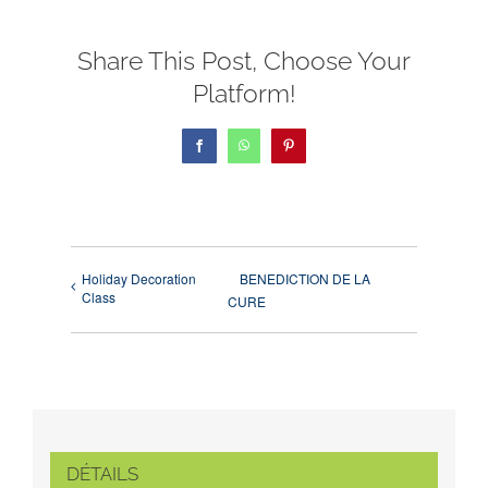
Share This Post, Choose Your
Platform!
Facebook
WhatsApp
Pinterest
Holiday Decoration
BENEDICTION DE LA
Class
CURE
DÉTAILS