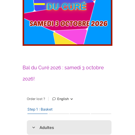
Bal du Curé 2026 : samedi 3 octobre
2026!