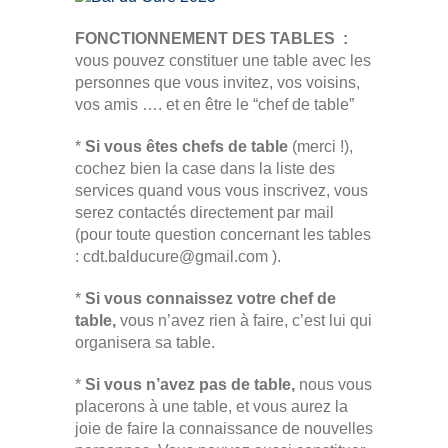
FONCTIONNEMENT DES TABLES :
vous pouvez constituer une table avec les
personnes que vous invitez, vos voisins,
vos amis …. et en être le “chef de table”
*
Si vous êtes chefs de table
(merci !),
cochez bien la case dans la liste des
services quand vous vous inscrivez, vous
serez contactés directement par mail
(pour toute question concernant les tables
: cdt.balducure@gmail.com ).
*
Si vous connaissez votre chef de
table,
vous n’avez rien à faire, c’est lui qui
organisera sa table.
*
Si vous n’avez pas de table,
nous vous
placerons à une table, et vous aurez la
joie de faire la connaissance de nouvelles