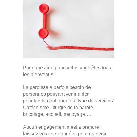
Pour une aide ponctuelle, vous êtes tous
les bienvenus !
La paroisse a parfois besoin de
personnes pouvant venir aider
ponctuellement pour tout type de services:
Catéchisme, liturgie de la parole,
bricolage, accueil, nettoyage….
Aucun engagement n’est à prendre :
laissez vos coordonnées pour recevoir