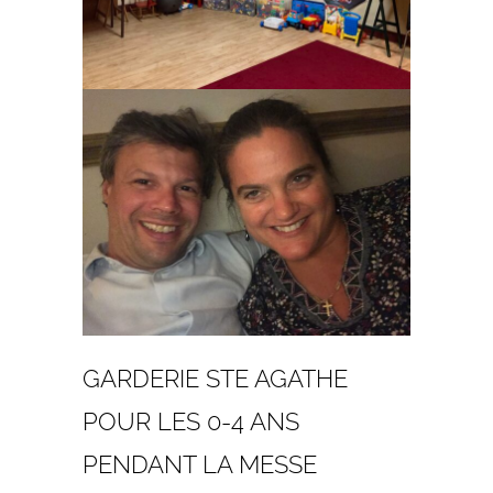
GARDERIE STE AGATHE
POUR LES 0-4 ANS
PENDANT LA MESSE