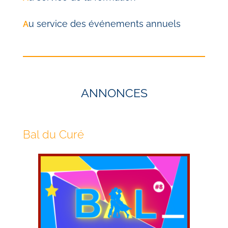
u service des événements annuels
A
ANNONCES
Bal du Curé