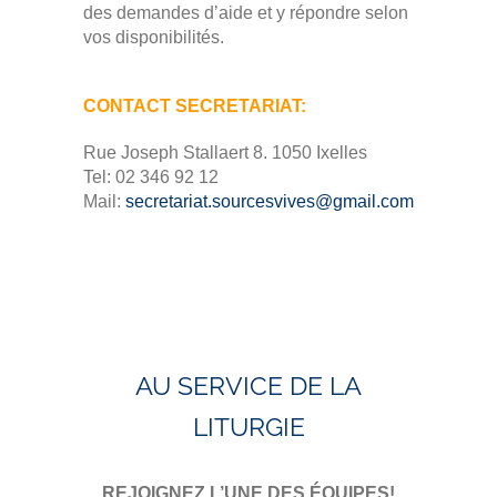
des demandes d’aide et y répondre selon
vos disponibilités.
CONTACT SECRETARIAT:
Rue Joseph Stallaert 8. 1050 Ixelles
Tel: 02 346 92 12
Mail:
secretariat.sourcesvives@gmail.com
AU SERVICE DE LA
LITURGIE
REJOIGNEZ L’UNE DES ÉQUIPES!