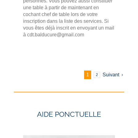
personnes. Vous pouvez aussi constituer
une table à partir de maintenant en
cochant chef de table lors de votre
inscription dans la liste des services. Si
vous êtes déjà inscrit en envoyant un mail
à cdt.balducure@gmail.com
1
Suivant
2
AIDE PONCTUELLE