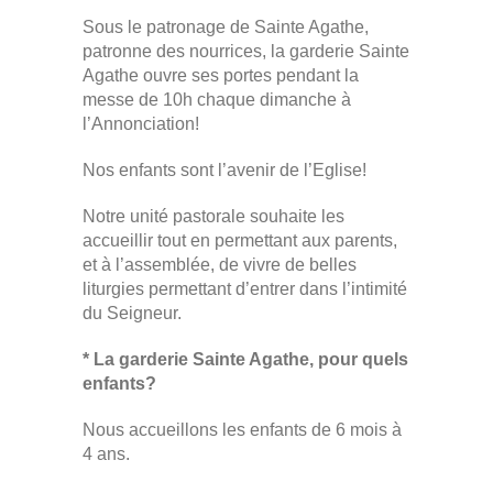
Sous le patronage de Sainte Agathe,
patronne des nourrices, la garderie Sainte
Agathe ouvre ses portes pendant la
messe de 10h chaque dimanche à
l’Annonciation!
Nos enfants sont l’avenir de l’Eglise!
Notre unité pastorale souhaite les
accueillir tout en permettant aux parents,
et à l’assemblée, de vivre de belles
liturgies permettant d’entrer dans l’intimité
du Seigneur.
* La garderie Sainte Agathe, pour quels
enfants?
Nous accueillons les enfants de 6 mois à
4 ans.