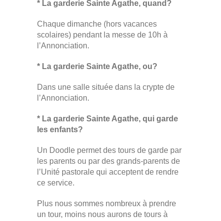
* La garderie Sainte Agathe, quand?
Chaque dimanche (hors vacances
scolaires) pendant la messe de 10h à
l’Annonciation.
* La garderie Sainte Agathe, ou?
Dans une salle située dans la crypte de
l’Annonciation.
* La garderie Sainte Agathe, qui garde
les enfants?
Un Doodle permet des tours de garde par
les parents ou par des grands-parents de
l’Unité pastorale qui acceptent de rendre
ce service.
Plus nous sommes nombreux à prendre
un tour, moins nous aurons de tours à