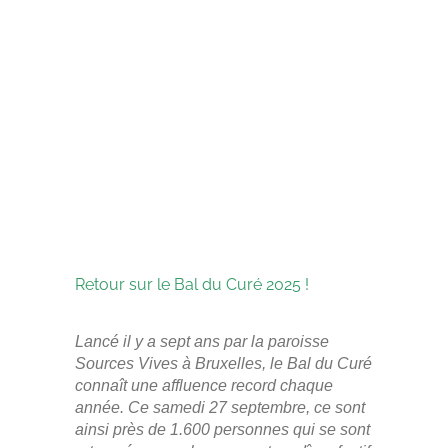
Retour sur le Bal du Curé 2025 !
Lancé il y a sept ans par la paroisse
Sources Vives à Bruxelles, le Bal du Curé
connaît une affluence record chaque
année. Ce samedi 27 septembre, ce sont
ainsi près de 1.600 personnes qui se sont