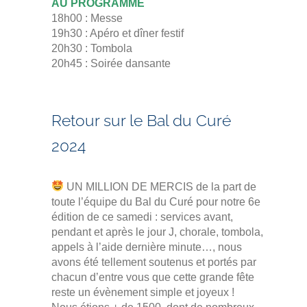
AU PROGRAMME
18h00 : Messe
19h30 : Apéro et dîner festif
20h30 : Tombola
20h45 : Soirée dansante
Retour sur le Bal du Curé
2024
UN MILLION DE MERCIS de la part de
toute l’équipe du Bal du Curé pour notre 6e
édition de ce samedi : services avant,
pendant et après le jour J, chorale, tombola,
appels à l’aide dernière minute…, nous
avons été tellement soutenus et portés par
chacun d’entre vous que cette grande fête
reste un évènement simple et joyeux !