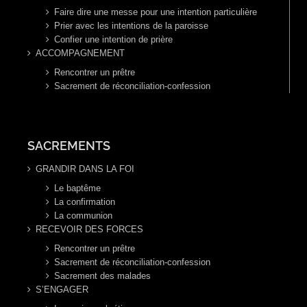
Faire dire une messe pour une intention particulière
Prier avec les intentions de la paroisse
Confier une intention de prière
ACCOMPAGNEMENT
Rencontrer un prêtre
Sacrement de réconciliation-confession
SACREMENTS
GRANDIR DANS LA FOI
Le baptême
La confirmation
La communion
RECEVOIR DES FORCES
Rencontrer un prêtre
Sacrement de réconciliation-confession
Sacrement des malades
S’ENGAGER