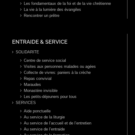
Les fondamentaux de la foi et de la vie chrétienne
La vie à la lumière des évangiles
Rencontrer un prêtre
ENTRAIDE & SERVICE
SOLIDARITE
Centre de service social
Visites aux personnes malades ou agées
Collecte de vivres: paniers à la crèche
Repas convivial
Maraudes
Monastère invisible
Les petits-déjeuners pour tous
SERVICES
Aide ponctuelle
Au service de la liturgie
Au service de l’accueil et de l’entretien
Au service de l’entraide