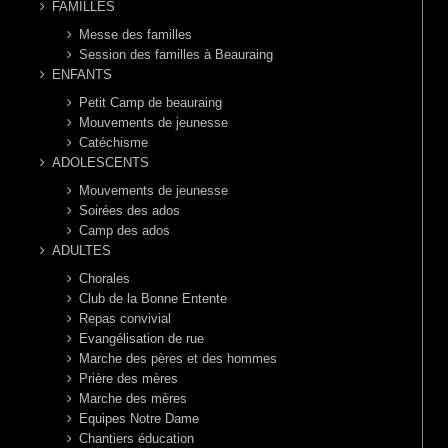
FAMILLES
Messe des familles
Session des familles à Beauraing
ENFANTS
Petit Camp de beauraing
Mouvements de jeunesse
Catéchisme
ADOLESCENTS
Mouvements de jeunesse
Soirées des ados
Camp des ados
ADULTES
Chorales
Club de la Bonne Entente
Repas convivial
Evangélisation de rue
Marche des pères et des hommes
Prière des mères
Marche des mères
Equipes Notre Dame
Chantiers éducation