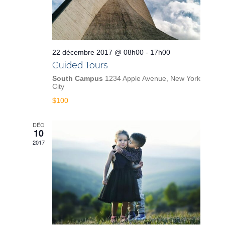
22 décembre 2017 @ 08h00
-
17h00
Guided Tours
South Campus
1234 Apple Avenue, New York
City
$100
DÉC
10
2017