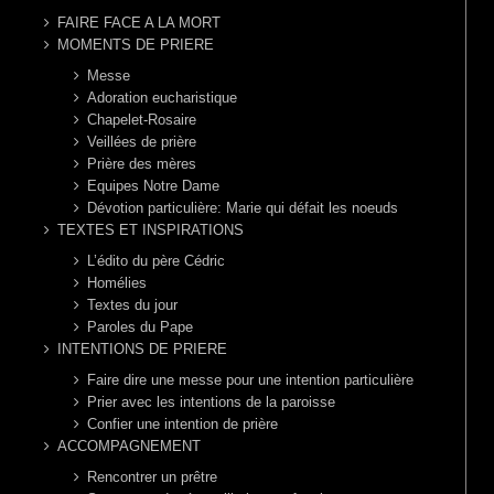
FAIRE FACE A LA MORT
MOMENTS DE PRIERE
Messe
Adoration eucharistique
Chapelet-Rosaire
Veillées de prière
Prière des mères
Equipes Notre Dame
Dévotion particulière: Marie qui défait les noeuds
TEXTES ET INSPIRATIONS
L’édito du père Cédric
Homélies
Textes du jour
Paroles du Pape
INTENTIONS DE PRIERE
Faire dire une messe pour une intention particulière
Prier avec les intentions de la paroisse
Confier une intention de prière
ACCOMPAGNEMENT
Rencontrer un prêtre