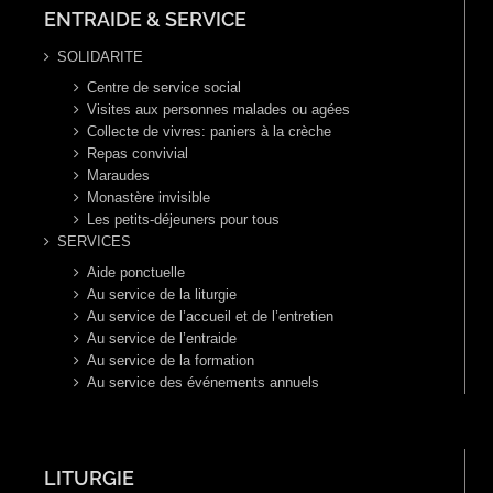
ENTRAIDE & SERVICE
SOLIDARITE
Centre de service social
Visites aux personnes malades ou agées
Collecte de vivres: paniers à la crèche
Repas convivial
Maraudes
Monastère invisible
Les petits-déjeuners pour tous
SERVICES
Aide ponctuelle
Au service de la liturgie
Au service de l’accueil et de l’entretien
Au service de l’entraide
Au service de la formation
Au service des événements annuels
LITURGIE