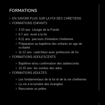
FORMATIONS
EN SAVOIR PLUS SUR LA FOI DES CHRETIENS
FORMATIONS ENFANTS
3-10 ans: Liturgie de la Parole
6-7 ans: éveil à la foi
8-11 ans: parcours d’initiation chrétienne
Préparation au baptême des enfants en age de
scolarité
11-12 ans: catéchèse avec profession de foi
FORMATIONS ADOLESCENTS
Baptême et/ou confirmation des adolescents
12-15 ans: les soirées des ados
FORMATIONS ADULTES
Les fondamentaux de la foi et de la vie chrétienne
La vie à la lumière des évangiles
Rencontrer un prêtre