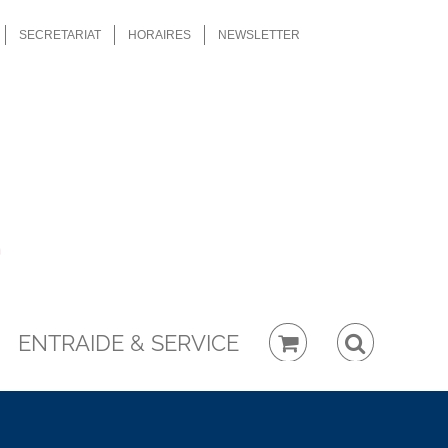
SECRETARIAT
HORAIRES
NEWSLETTER
ENTRAIDE & SERVICE