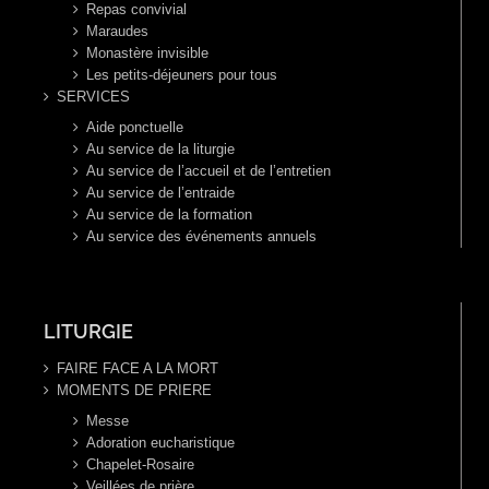
Repas convivial
Maraudes
Monastère invisible
Les petits-déjeuners pour tous
SERVICES
Aide ponctuelle
Au service de la liturgie
Au service de l’accueil et de l’entretien
Au service de l’entraide
Au service de la formation
Au service des événements annuels
LITURGIE
FAIRE FACE A LA MORT
MOMENTS DE PRIERE
Messe
Adoration eucharistique
Chapelet-Rosaire
Veillées de prière