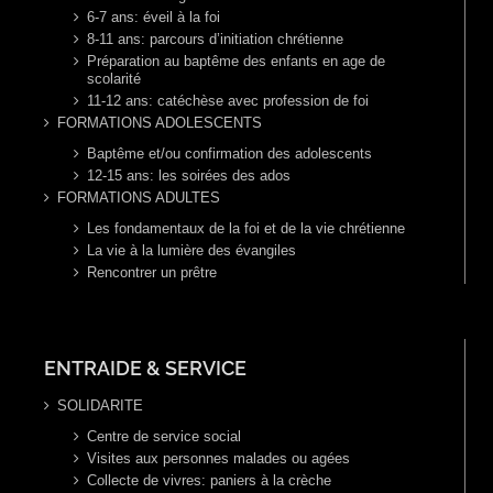
6-7 ans: éveil à la foi
8-11 ans: parcours d’initiation chrétienne
Préparation au baptême des enfants en age de
scolarité
11-12 ans: catéchèse avec profession de foi
FORMATIONS ADOLESCENTS
Baptême et/ou confirmation des adolescents
12-15 ans: les soirées des ados
FORMATIONS ADULTES
Les fondamentaux de la foi et de la vie chrétienne
La vie à la lumière des évangiles
Rencontrer un prêtre
ENTRAIDE & SERVICE
SOLIDARITE
Centre de service social
Visites aux personnes malades ou agées
Collecte de vivres: paniers à la crèche