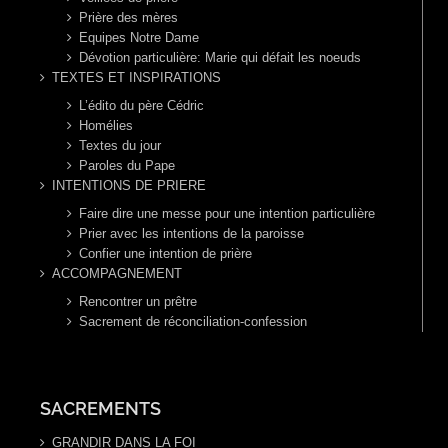
Prière des mères
Equipes Notre Dame
Dévotion particulière: Marie qui défait les noeuds
TEXTES ET INSPIRATIONS
L’édito du père Cédric
Homélies
Textes du jour
Paroles du Pape
INTENTIONS DE PRIERE
Faire dire une messe pour une intention particulière
Prier avec les intentions de la paroisse
Confier une intention de prière
ACCOMPAGNEMENT
Rencontrer un prêtre
Sacrement de réconciliation-confession
SACREMENTS
GRANDIR DANS LA FOI