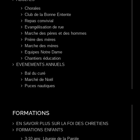
Chorales
Club de la Bonne Entente
Repas convivial
Evangélisation de rue
Marche des pères et des hommes
Prière des mères
Marche des mères
Equipes Notre Dame
Chantiers éducation
EVENEMENTS ANNUELS
Bal du curé
Marché de Noël
Puces nautiques
FORMATIONS
EN SAVOIR PLUS SUR LA FOI DES CHRETIENS
FORMATIONS ENFANTS
3-10 ans: Liturgie de la Parole