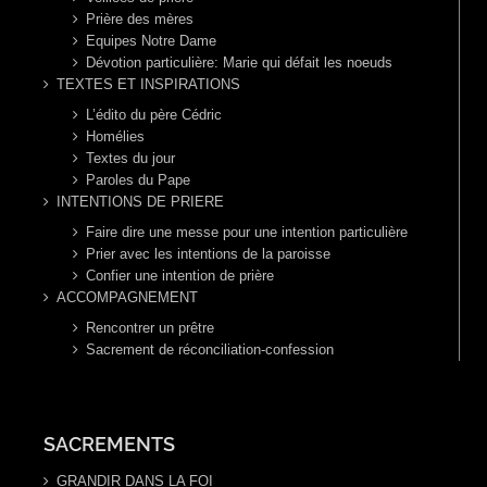
Prière des mères
Equipes Notre Dame
Dévotion particulière: Marie qui défait les noeuds
TEXTES ET INSPIRATIONS
L’édito du père Cédric
Homélies
Textes du jour
Paroles du Pape
INTENTIONS DE PRIERE
Faire dire une messe pour une intention particulière
Prier avec les intentions de la paroisse
Confier une intention de prière
ACCOMPAGNEMENT
Rencontrer un prêtre
Sacrement de réconciliation-confession
SACREMENTS
GRANDIR DANS LA FOI