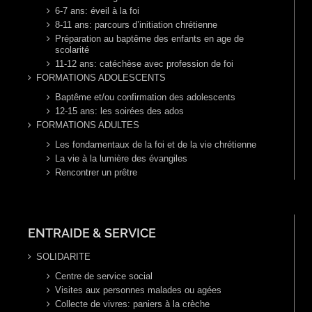
6-7 ans: éveil à la foi
8-11 ans: parcours d’initiation chrétienne
Préparation au baptême des enfants en age de
scolarité
11-12 ans: catéchèse avec profession de foi
FORMATIONS ADOLESCENTS
Baptême et/ou confirmation des adolescents
12-15 ans: les soirées des ados
FORMATIONS ADULTES
Les fondamentaux de la foi et de la vie chrétienne
La vie à la lumière des évangiles
Rencontrer un prêtre
ENTRAIDE & SERVICE
SOLIDARITE
Centre de service social
Visites aux personnes malades ou agées
Collecte de vivres: paniers à la crèche