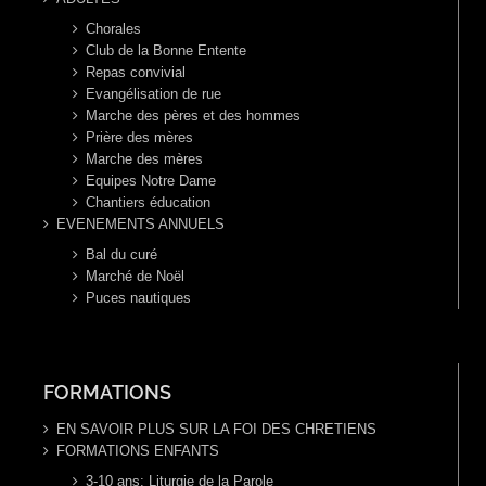
Chorales
Club de la Bonne Entente
Repas convivial
Evangélisation de rue
Marche des pères et des hommes
Prière des mères
Marche des mères
Equipes Notre Dame
Chantiers éducation
EVENEMENTS ANNUELS
Bal du curé
Marché de Noël
Puces nautiques
FORMATIONS
EN SAVOIR PLUS SUR LA FOI DES CHRETIENS
FORMATIONS ENFANTS
3-10 ans: Liturgie de la Parole