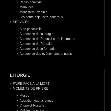
Repas convivial
Maraudes
Monastère invisible
Les petits-déjeuners pour tous
SERVICES
Aide ponctuelle
Au service de la liturgie
Au service de l’accueil et de l’entretien
Au service de l’entraide
Au service de la formation
Au service des événements annuels
LITURGIE
FAIRE FACE A LA MORT
MOMENTS DE PRIERE
Messe
Adoration eucharistique
Chapelet-Rosaire
Veillées de prière