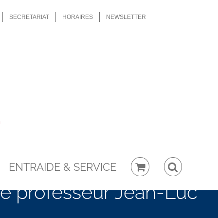
SECRETARIAT
HORAIRES
NEWSLETTER
ENTRAIDE & SERVICE
 de professeur Jean-Luc