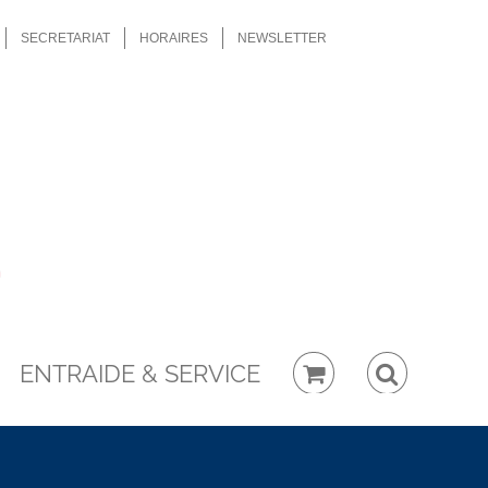
SECRETARIAT
HORAIRES
NEWSLETTER
ENTRAIDE & SERVICE