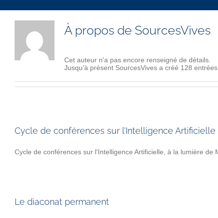
À propos de
SourcesVives
Cet auteur n'a pas encore renseigné de détails.
Jusqu'à présent SourcesVives a créé 128 entrées
Cycle de conférences sur l’Intelligence Artificielle
Cycle de conférences sur l'Intelligence Artificielle, à la lumière d
Le diaconat permanent