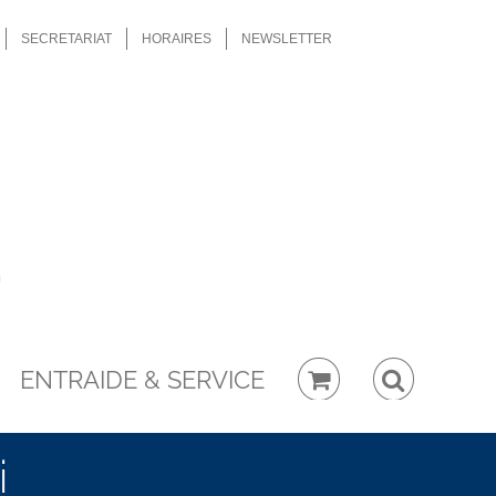
SECRETARIAT
HORAIRES
NEWSLETTER
ENTRAIDE & SERVICE
i