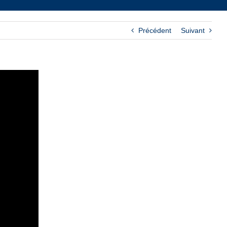
Précédent
Suivant