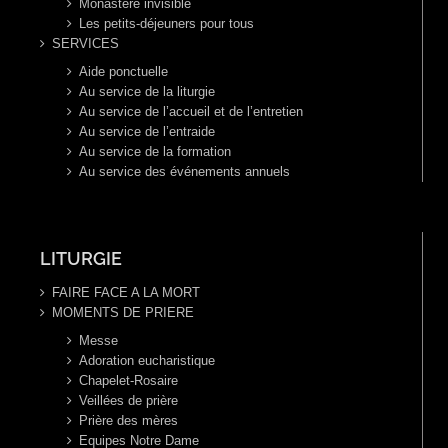
Monastère invisible
Les petits-déjeuners pour tous
SERVICES
Aide ponctuelle
Au service de la liturgie
Au service de l’accueil et de l’entretien
Au service de l’entraide
Au service de la formation
Au service des événements annuels
LITURGIE
FAIRE FACE A LA MORT
MOMENTS DE PRIERE
Messe
Adoration eucharistique
Chapelet-Rosaire
Veillées de prière
Prière des mères
Equipes Notre Dame