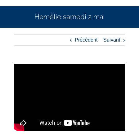
Homélie samedi 2 mai
Précédent
Suivant