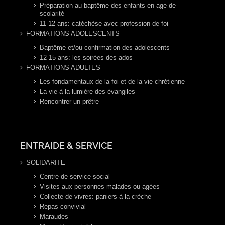
Préparation au baptême des enfants en age de
scolarité
11-12 ans: catéchèse avec profession de foi
FORMATIONS ADOLESCENTS
Baptême et/ou confirmation des adolescents
12-15 ans: les soirées des ados
FORMATIONS ADULTES
Les fondamentaux de la foi et de la vie chrétienne
La vie à la lumière des évangiles
Rencontrer un prêtre
ENTRAIDE & SERVICE
SOLIDARITE
Centre de service social
Visites aux personnes malades ou agées
Collecte de vivres: paniers à la crèche
Repas convivial
Maraudes