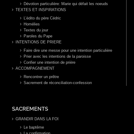
Dévotion particulière: Marie qui défait les noeuds
TEXTES ET INSPIRATIONS
L’édito du père Cédric
Homélies
Textes du jour
Paroles du Pape
INTENTIONS DE PRIERE
Faire dire une messe pour une intention particulière
Prier avec les intentions de la paroisse
Confier une intention de prière
ACCOMPAGNEMENT
Rencontrer un prêtre
Sacrement de réconciliation-confession
SACREMENTS
GRANDIR DANS LA FOI
Le baptême
La confirmation