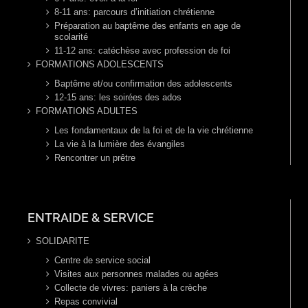
8-11 ans: parcours d’initiation chrétienne
Préparation au baptême des enfants en age de
scolarité
11-12 ans: catéchèse avec profession de foi
FORMATIONS ADOLESCENTS
Baptême et/ou confirmation des adolescents
12-15 ans: les soirées des ados
FORMATIONS ADULTES
Les fondamentaux de la foi et de la vie chrétienne
La vie à la lumière des évangiles
Rencontrer un prêtre
ENTRAIDE & SERVICE
SOLIDARITE
Centre de service social
Visites aux personnes malades ou agées
Collecte de vivres: paniers à la crèche
Repas convivial