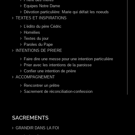
Equipes Notre Dame
Dévotion particulière: Marie qui défait les noeuds
TEXTES ET INSPIRATIONS
L’édito du père Cédric
Homélies
Textes du jour
Paroles du Pape
INTENTIONS DE PRIERE
Faire dire une messe pour une intention particulière
Prier avec les intentions de la paroisse
Confier une intention de prière
ACCOMPAGNEMENT
Rencontrer un prêtre
Sacrement de réconciliation-confession
SACREMENTS
GRANDIR DANS LA FOI