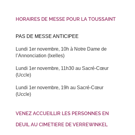
HORAIRES DE MESSE POUR LA TOUSSAINT
PAS DE MESSE ANTICIPEE
Lundi 1er novembre, 10h à Notre Dame de
l’Annonciation (Ixelles)
Lundi 1er novembre, 11h30 au Sacré-Cœur
(Uccle)
Lundi 1er novembre, 19h au Sacré-Cœur
(Uccle)
VENEZ ACCUEILLIR LES PERSONNES EN
DEUIL AU CIMETIERE DE VERREWINKEL