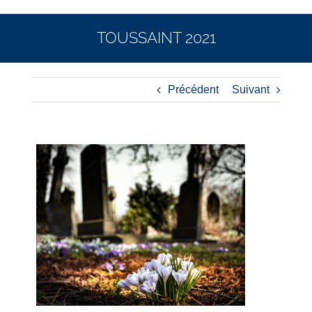
TOUSSAINT 2021
Précédent
Suivant