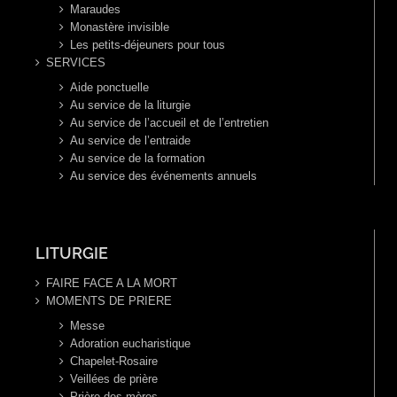
Maraudes
Monastère invisible
Les petits-déjeuners pour tous
SERVICES
Aide ponctuelle
Au service de la liturgie
Au service de l’accueil et de l’entretien
Au service de l’entraide
Au service de la formation
Au service des événements annuels
LITURGIE
FAIRE FACE A LA MORT
MOMENTS DE PRIERE
Messe
Adoration eucharistique
Chapelet-Rosaire
Veillées de prière
Prière des mères