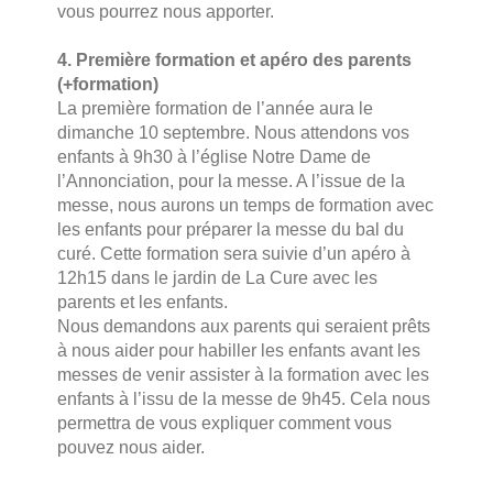
vous pourrez nous apporter.
4. Première formation et apéro des parents
(+formation)
La première formation de l’année aura le
dimanche 10 septembre. Nous attendons vos
enfants à 9h30 à l’église Notre Dame de
l’Annonciation, pour la messe. A l’issue de la
messe, nous aurons un temps de formation avec
les enfants pour préparer la messe du bal du
curé. Cette formation sera suivie d’un apéro à
12h15 dans le jardin de La Cure avec les
parents et les enfants.
Nous demandons aux parents qui seraient prêts
à nous aider pour habiller les enfants avant les
messes de venir assister à la formation avec les
enfants à l’issu de la messe de 9h45. Cela nous
permettra de vous expliquer comment vous
pouvez nous aider.