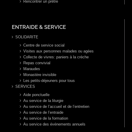
Rencontrer un prêtre
ENTRAIDE & SERVICE
SOLIDARITE
Centre de service social
Visites aux personnes malades ou agées
Collecte de vivres: paniers à la crèche
Repas convivial
Maraudes
Monastère invisible
Les petits-déjeuners pour tous
SERVICES
Aide ponctuelle
Au service de la liturgie
Au service de l’accueil et de l’entretien
Au service de l’entraide
Au service de la formation
Au service des événements annuels