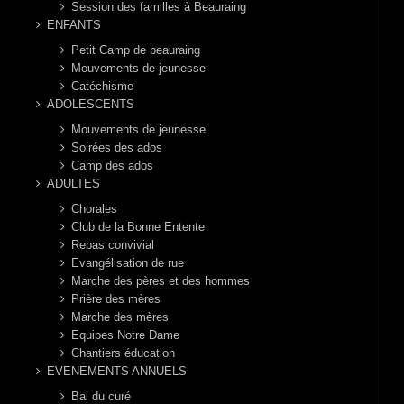
Session des familles à Beauraing
ENFANTS
Petit Camp de beauraing
Mouvements de jeunesse
Catéchisme
ADOLESCENTS
Mouvements de jeunesse
Soirées des ados
Camp des ados
ADULTES
Chorales
Club de la Bonne Entente
Repas convivial
Evangélisation de rue
Marche des pères et des hommes
Prière des mères
Marche des mères
Equipes Notre Dame
Chantiers éducation
EVENEMENTS ANNUELS
Bal du curé