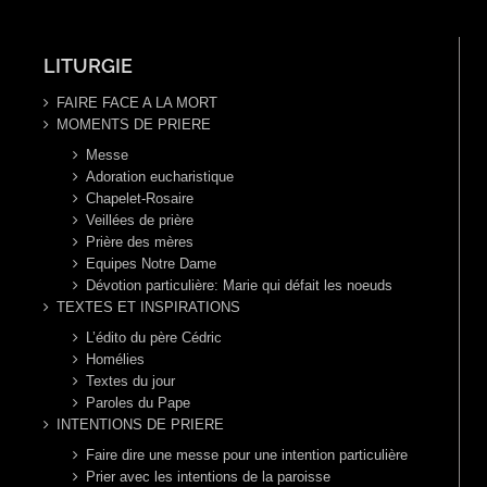
LITURGIE
FAIRE FACE A LA MORT
MOMENTS DE PRIERE
Messe
Adoration eucharistique
Chapelet-Rosaire
Veillées de prière
Prière des mères
Equipes Notre Dame
Dévotion particulière: Marie qui défait les noeuds
TEXTES ET INSPIRATIONS
L’édito du père Cédric
Homélies
Textes du jour
Paroles du Pape
INTENTIONS DE PRIERE
Faire dire une messe pour une intention particulière
Prier avec les intentions de la paroisse