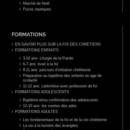
Marché de Noël
Puces nautiques
FORMATIONS
EN SAVOIR PLUS SUR LA FOI DES CHRETIENS
FORMATIONS ENFANTS
3-10 ans: Liturgie de la Parole
6-7 ans: éveil à la foi
8-11 ans: parcours d’initiation chrétienne
Préparation au baptême des enfants en age de
scolarité
11-12 ans: catéchèse avec profession de foi
FORMATIONS ADOLESCENTS
Baptême et/ou confirmation des adolescents
12-15 ans: les soirées des ados
FORMATIONS ADULTES
Les fondamentaux de la foi et de la vie chrétienne
La vie à la lumière des évangiles