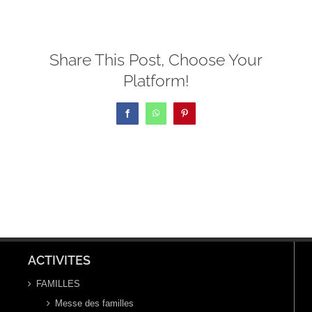
Share This Post, Choose Your
Platform!
Facebook
WhatsApp
Pinterest
ACTIVITES
FAMILLES
Messe des familles