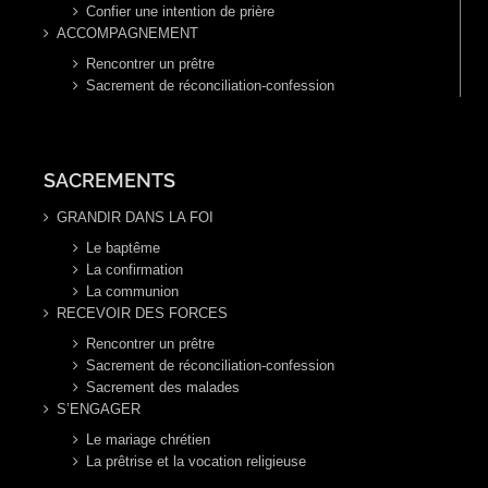
Confier une intention de prière
ACCOMPAGNEMENT
Rencontrer un prêtre
Sacrement de réconciliation-confession
SACREMENTS
GRANDIR DANS LA FOI
Le baptême
La confirmation
La communion
RECEVOIR DES FORCES
Rencontrer un prêtre
Sacrement de réconciliation-confession
Sacrement des malades
S’ENGAGER
Le mariage chrétien
La prêtrise et la vocation religieuse