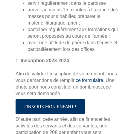
servir régulièrement dans la paroisse
arriver au moins 15 minutes à l’avance des
messes pour s’habiller, préparer le
matériel liturgique, prier ;
participer régulièrement aux formations qui
seront proposées au cours de l’année ;
avoir une attitude de prière dans l’église et
particulièrement lors des offices
1. Inscription 2023-2024
Afin de valider l’inscription de votre enfant, nous
vous demandons de remplir
ce formulaire
. Une
photo pour nous constituer un trombinoscope
vous sera demandée.
J’INSCRIS MON ENFANT !
D’autre part, cette année, afin de financer les
activités des servants et des servantes, une
participation de 20€ par enfant vous sera