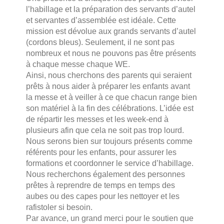
l’habillage et la préparation des servants d’autel
et servantes d’assemblée est idéale. Cette
mission est dévolue aux grands servants d’autel
(cordons bleus). Seulement, il ne sont pas
nombreux et nous ne pouvons pas être présents
à chaque messe chaque WE.
Ainsi, nous cherchons des parents qui seraient
prêts à nous aider à préparer les enfants avant
la messe et à veiller à ce que chacun range bien
son matériel à la fin des célébrations. L’idée est
de répartir les messes et les week-end à
plusieurs afin que cela ne soit pas trop lourd.
Nous serons bien sur toujours présents comme
référents pour les enfants, pour assurer les
formations et coordonner le service d’habillage.
Nous recherchons également des personnes
prêtes à reprendre de temps en temps des
aubes ou des capes pour les nettoyer et les
rafistoler si besoin.
Par avance, un grand merci pour le soutien que