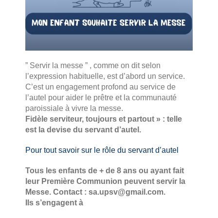
” Servir la messe ” , comme on dit selon
l’expression habituelle, est d’abord un service.
C’est un engagement profond au service de
l’autel pour aider le prêtre et la communauté
paroissiale à vivre la messe.
Fidèle serviteur, toujours et partout » : telle
est la devise du servant d’autel.
Pour tout savoir sur le rôle du servant d’autel
Tous les enfants de + de 8 ans ou ayant fait
leur Première Communion peuvent servir la
Messe. Contact : sa.upsv@gmail.com.
Ils s’engagent à