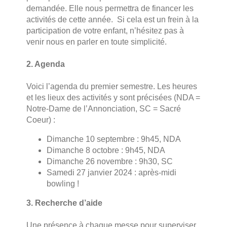
demandée. Elle nous permettra de financer les
activités de cette année. Si cela est un frein à la
participation de votre enfant, n’hésitez pas à
venir nous en parler en toute simplicité.
2. Agenda
Voici l’agenda du premier semestre. Les heures
et les lieux des activités y sont précisées (NDA =
Notre-Dame de l’Annonciation, SC = Sacré
Coeur) :
Dimanche 10 septembre : 9h45, NDA
Dimanche 8 octobre : 9h45, NDA
Dimanche 26 novembre : 9h30, SC
Samedi 27 janvier 2024 : après-midi
bowling !
3. Recherche d’aide
Une présence à chaque messe pour superviser