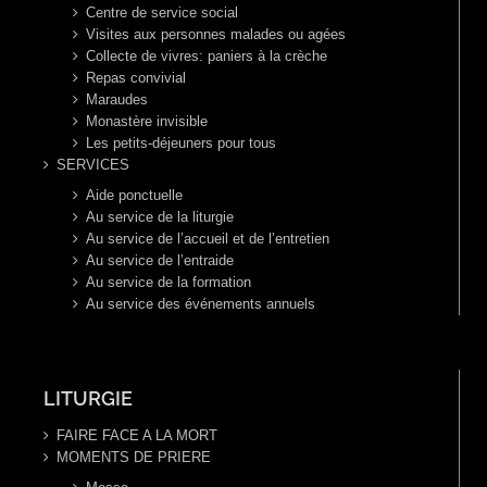
Centre de service social
Visites aux personnes malades ou agées
Collecte de vivres: paniers à la crèche
Repas convivial
Maraudes
Monastère invisible
Les petits-déjeuners pour tous
SERVICES
Aide ponctuelle
Au service de la liturgie
Au service de l’accueil et de l’entretien
Au service de l’entraide
Au service de la formation
Au service des événements annuels
LITURGIE
FAIRE FACE A LA MORT
MOMENTS DE PRIERE