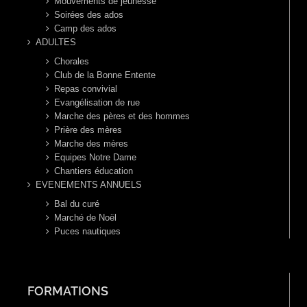
Mouvements de jeunesse
Soirées des ados
Camp des ados
ADULTES
Chorales
Club de la Bonne Entente
Repas convivial
Evangélisation de rue
Marche des pères et des hommes
Prière des mères
Marche des mères
Equipes Notre Dame
Chantiers éducation
EVENEMENTS ANNUELS
Bal du curé
Marché de Noël
Puces nautiques
FORMATIONS