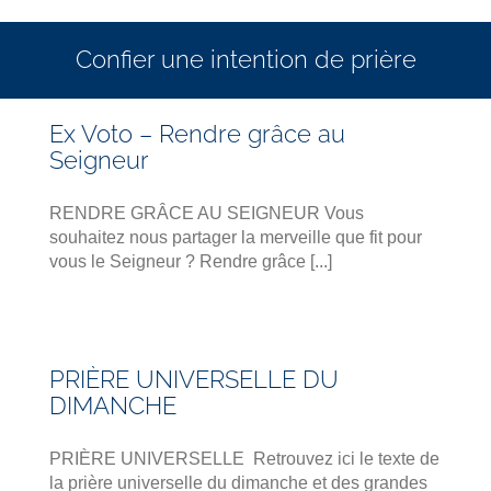
Confier une intention de prière
Ex Voto – Rendre grâce au
Seigneur
RENDRE GRÂCE AU SEIGNEUR Vous
souhaitez nous partager la merveille que fit pour
vous le Seigneur ? Rendre grâce [...]
PRIÈRE UNIVERSELLE DU
DIMANCHE
PRIÈRE UNIVERSELLE Retrouvez ici le texte de
la prière universelle du dimanche et des grandes