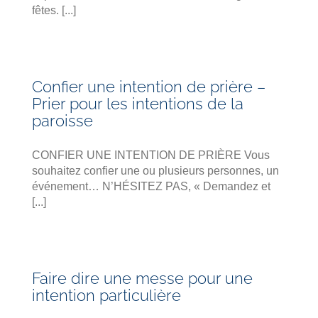
fêtes. [...]
Confier une intention de prière –
Prier pour les intentions de la
paroisse
CONFIER UNE INTENTION DE PRIÈRE Vous
souhaitez confier une ou plusieurs personnes, un
événement… N’HÉSITEZ PAS, « Demandez et
[...]
Faire dire une messe pour une
intention particulière