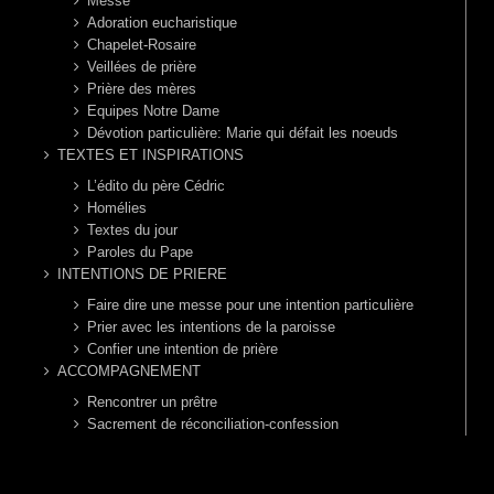
Messe
Adoration eucharistique
Chapelet-Rosaire
Veillées de prière
Prière des mères
Equipes Notre Dame
Dévotion particulière: Marie qui défait les noeuds
TEXTES ET INSPIRATIONS
L’édito du père Cédric
Homélies
Textes du jour
Paroles du Pape
INTENTIONS DE PRIERE
Faire dire une messe pour une intention particulière
Prier avec les intentions de la paroisse
Confier une intention de prière
ACCOMPAGNEMENT
Rencontrer un prêtre
Sacrement de réconciliation-confession