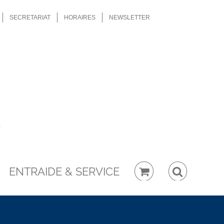
SECRETARIAT
HORAIRES
NEWSLETTER
ENTRAIDE & SERVICE