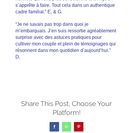
s’apprête à faire. Tout cela dans un authentique
cadre familial.” E. & G.
“Je ne savais pas trop dans quoi je
m’embarquais. J’en suis ressortie agréablement
surprise avec des astuces pratiques pour
cultiver mon couple et plein de témoignages qui
résonnent dans mon quotidien d’aujourd’hui.”
D.
Share This Post, Choose Your
Platform!
Facebook
WhatsApp
Pinterest