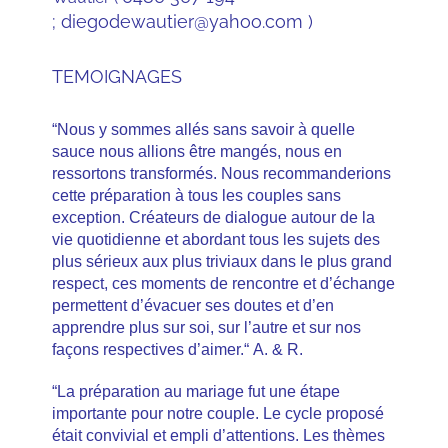
;
diegodewautier@yahoo.com )
TEMOIGNAGES
“Nous y sommes allés sans savoir à quelle
sauce nous allions être mangés, nous en
ressortons transformés. Nous recommanderions
cette préparation à tous les couples sans
exception. Créateurs de dialogue autour de la
vie quotidienne et abordant tous les sujets des
plus sérieux aux plus triviaux dans le plus grand
respect, ces moments de rencontre et d’échange
permettent d’évacuer ses doutes et d’en
apprendre plus sur soi, sur l’autre et sur nos
façons respectives d’aimer.“ A. & R.
“La préparation au mariage fut une étape
importante pour notre couple. Le cycle proposé
était convivial et empli d’attentions. Les thèmes