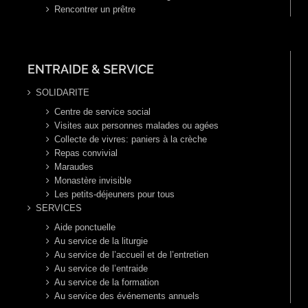
Rencontrer un prêtre
ENTRAIDE & SERVICE
SOLIDARITE
Centre de service social
Visites aux personnes malades ou agées
Collecte de vivres: paniers à la crèche
Repas convivial
Maraudes
Monastère invisible
Les petits-déjeuners pour tous
SERVICES
Aide ponctuelle
Au service de la liturgie
Au service de l’accueil et de l’entretien
Au service de l’entraide
Au service de la formation
Au service des événements annuels