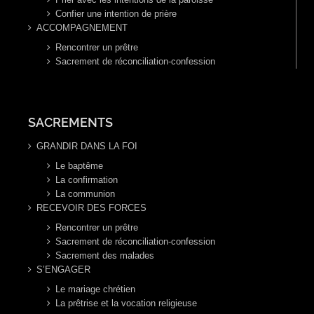
Confier une intention de prière
ACCOMPAGNEMENT
Rencontrer un prêtre
Sacrement de réconciliation-confession
SACREMENTS
GRANDIR DANS LA FOI
Le baptême
La confirmation
La communion
RECEVOIR DES FORCES
Rencontrer un prêtre
Sacrement de réconciliation-confession
Sacrement des malades
S’ENGAGER
Le mariage chrétien
La prêtrise et la vocation religieuse