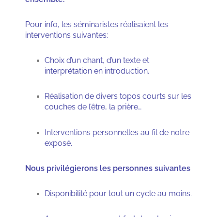
Pour info, les séminaristes réalisaient les
interventions suivantes:
Choix d’un chant, d’un texte et
interprétation en introduction.
Réalisation de divers topos courts sur les
couches de l’être, la prière…
Interventions personnelles au fil de notre
exposé.
Nous privilégierons les personnes suivantes
Disponibilité pour tout un cycle au moins.