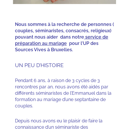
Nous sommes à la recherche de personnes (
couples, séminaristes, consacrés, religieux)
pouvant nous aider
dans notre
service de
préparation au mariage
pour l’UP des
Sources Vives à Bruxelles.
UN PEU D’HISTOIRE
Pendant 6 ans, à raison de 3 cycles de 3
rencontres par an, nous avons été aidés par
différents séminaristes de l’Emmanuel dans la
formation au mariage d’une septantaine de
couples.
Depuis nous avons eu le plaisir de faire la
connaissance d’un séminariste des