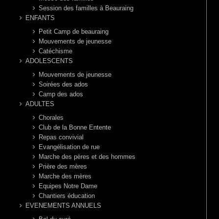
Session des familles à Beauraing
ENFANTS
Petit Camp de beauraing
Mouvements de jeunesse
Catéchisme
ADOLESCENTS
Mouvements de jeunesse
Soirées des ados
Camp des ados
ADULTES
Chorales
Club de la Bonne Entente
Repas convivial
Evangélisation de rue
Marche des pères et des hommes
Prière des mères
Marche des mères
Equipes Notre Dame
Chantiers éducation
EVENEMENTS ANNUELS