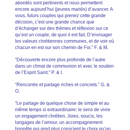
abordés sont pertinents et nous permettent
encore aujourd’hui (jeunes mariés) d’avancer. A
vous, futurs couples qui prenez cette grande
décision, c’est une grande chance que
d’échanger sur des thèmes et réflexion sur ce
qu’est un couple, de quoi il est fait. D’envisager
les valeurs chrétiennes communes, et de voir où
chacun en est sur son chemin de Foi.” F. & M.
“Découverte encore plus profonde de l’autre
dans un climat de communion et avec le soutien
de l’Esprit Saint.“ P. & I.
“Rencontre et partage riches et concrets.” G. &
O.
“Le partage de quelque chose de simple et au
même temps si extraordinaire: le sens de vivre
un engagement chrétien. Joies, soucis, les
langages de l’amour, un accompagnement
honnête qui rend plus conscient le choix qu’on