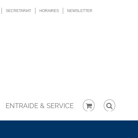
SECRETARIAT
HORAIRES
NEWSLETTER
ENTRAIDE & SERVICE