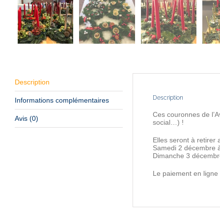
Description
Description
Informations complémentaires
Ces couronnes de l’Av
Avis (0)
social…) !
Elles seront à retirer
Samedi 2 décembre à 
Dimanche 3 décembre 
Le paiement en ligne 