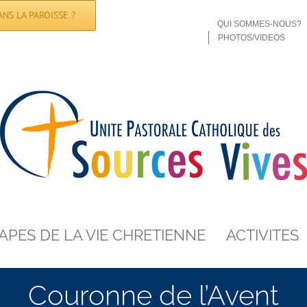
NS LA PAROISSE ?
QUI SOMMES-NOUS?
PHOTOS/VIDEOS
APES DE LA VIE CHRETIENNE
ACTIVITES
Couronne de l’Avent