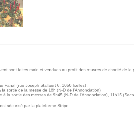
ent sont faites main et vendues au profit des œuvres de charité de la
 au Fanal (rue Joseph Stallaert 6, 1050 Ixelles) :
la sortie de la messe de 18h (N-D de l’Annonciation)
à la sortie des messes de 9h45 (N-D de l’Annonciation), 11h15 (Sacr
est sécurisé par la plateforme Stripe.