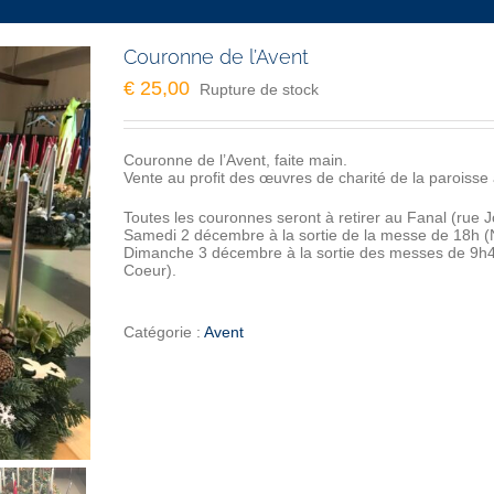
Couronne de l’Avent
€
25,00
Rupture de stock
Couronne de l’Avent, faite main.
Vente au profit des œuvres de charité de la paroiss
Toutes les couronnes seront à retirer au Fanal (rue Jo
Samedi 2 décembre à la sortie de la messe de 18h (N
Dimanche 3 décembre à la sortie des messes de 9h45
Coeur).
Catégorie :
Avent