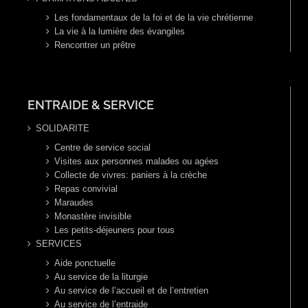
Les fondamentaux de la foi et de la vie chrétienne
La vie à la lumière des évangiles
Rencontrer un prêtre
ENTRAIDE & SERVICE
SOLIDARITE
Centre de service social
Visites aux personnes malades ou agées
Collecte de vivres: paniers à la crèche
Repas convivial
Maraudes
Monastère invisible
Les petits-déjeuners pour tous
SERVICES
Aide ponctuelle
Au service de la liturgie
Au service de l’accueil et de l’entretien
Au service de l’entraide