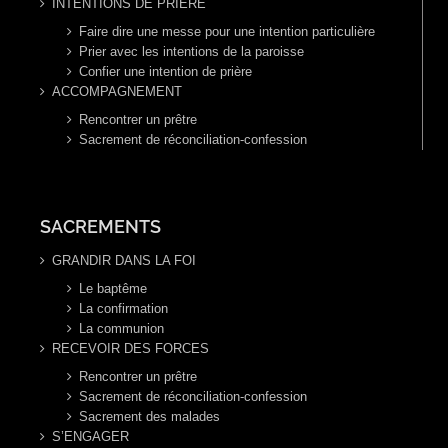
INTENTIONS DE PRIERE
Faire dire une messe pour une intention particulière
Prier avec les intentions de la paroisse
Confier une intention de prière
ACCOMPAGNEMENT
Rencontrer un prêtre
Sacrement de réconciliation-confession
SACREMENTS
GRANDIR DANS LA FOI
Le baptême
La confirmation
La communion
RECEVOIR DES FORCES
Rencontrer un prêtre
Sacrement de réconciliation-confession
Sacrement des malades
S’ENGAGER