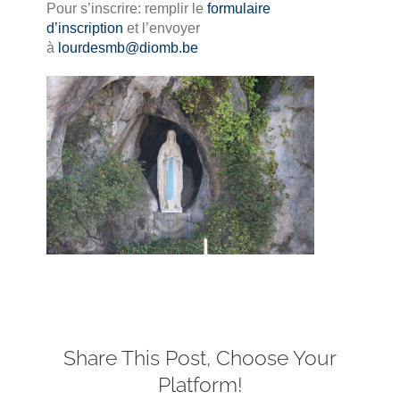
Pour s’inscrire: remplir le
formulaire
d’inscription
et l’envoyer
à
lourdesmb@diomb.be
Share This Post, Choose Your
Platform!