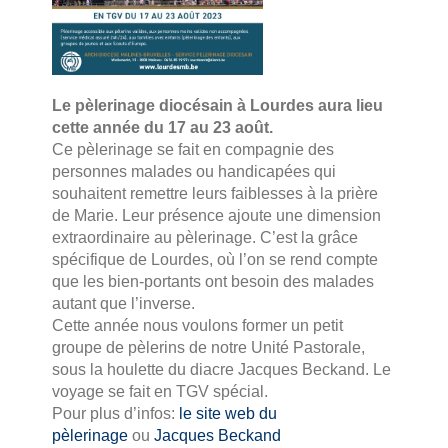
Le pèlerinage diocésain à Lourdes aura lieu
cette année du 17 au 23 août.
Ce pèlerinage se fait en compagnie des
personnes malades ou handicapées qui
souhaitent remettre leurs faiblesses à la prière
de Marie. Leur présence ajoute une dimension
extraordinaire au pèlerinage. C’est la grâce
spécifique de Lourdes, où l’on se rend compte
que les bien-portants ont besoin des malades
autant que l’inverse.
Cette année nous voulons former un petit
groupe de pèlerins de notre Unité Pastorale,
sous la houlette du diacre Jacques Beckand. Le
voyage se fait en TGV spécial.
Pour plus d’infos:
le site web du
pèlerinage
ou
Jacques Beckand