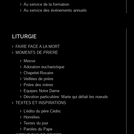
Au service de la formation
Au service des événements annuels
LITURGIE
FAIRE FACE A LA MORT
MOMENTS DE PRIERE
Messe
Adoration eucharistique
Chapelet-Rosaire
Veillées de prière
Prière des mères
Equipes Notre Dame
Dévotion particulière: Marie qui défait les noeuds
TEXTES ET INSPIRATIONS
L’édito du père Cédric
Homélies
Textes du jour
Paroles du Pape