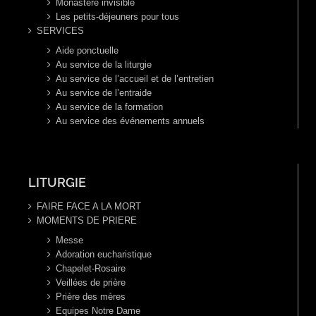
Monastère invisible
Les petits-déjeuners pour tous
SERVICES
Aide ponctuelle
Au service de la liturgie
Au service de l’accueil et de l’entretien
Au service de l’entraide
Au service de la formation
Au service des événements annuels
LITURGIE
FAIRE FACE A LA MORT
MOMENTS DE PRIERE
Messe
Adoration eucharistique
Chapelet-Rosaire
Veillées de prière
Prière des mères
Equipes Notre Dame