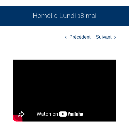
Homélie Lundi 18 mai
Précédent
Suivant