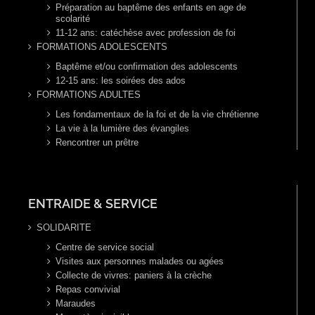
Préparation au baptême des enfants en age de
scolarité
11-12 ans: catéchèse avec profession de foi
FORMATIONS ADOLESCENTS
Baptême et/ou confirmation des adolescents
12-15 ans: les soirées des ados
FORMATIONS ADULTES
Les fondamentaux de la foi et de la vie chrétienne
La vie à la lumière des évangiles
Rencontrer un prêtre
ENTRAIDE & SERVICE
SOLIDARITE
Centre de service social
Visites aux personnes malades ou agées
Collecte de vivres: paniers à la crèche
Repas convivial
Maraudes