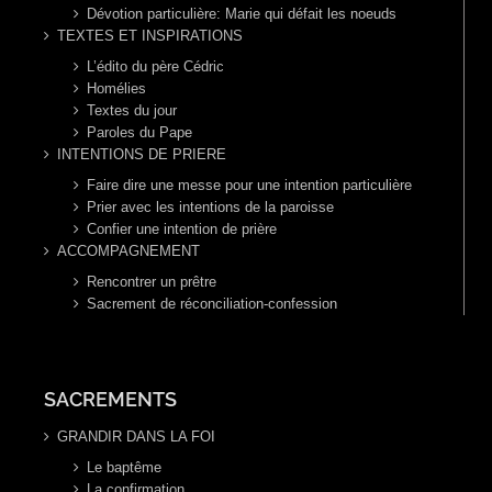
Dévotion particulière: Marie qui défait les noeuds
TEXTES ET INSPIRATIONS
L’édito du père Cédric
Homélies
Textes du jour
Paroles du Pape
INTENTIONS DE PRIERE
Faire dire une messe pour une intention particulière
Prier avec les intentions de la paroisse
Confier une intention de prière
ACCOMPAGNEMENT
Rencontrer un prêtre
Sacrement de réconciliation-confession
SACREMENTS
GRANDIR DANS LA FOI
Le baptême
La confirmation