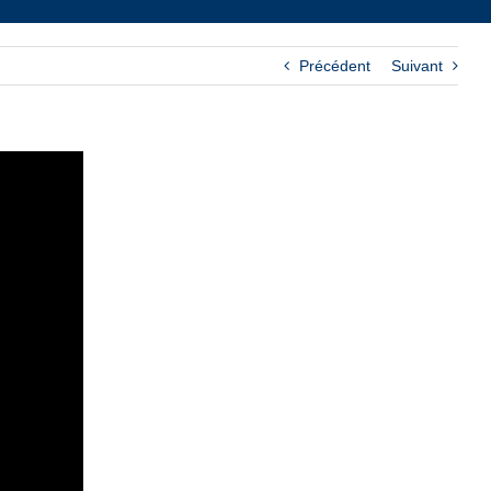
Précédent
Suivant