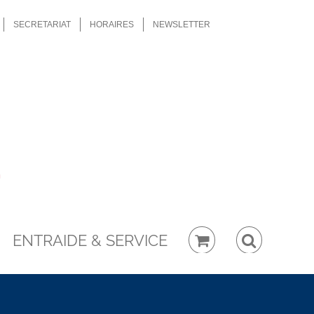
SECRETARIAT
HORAIRES
NEWSLETTER
ENTRAIDE & SERVICE