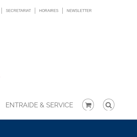
SECRETARIAT
HORAIRES
NEWSLETTER
ENTRAIDE & SERVICE