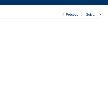
Précédent
Suivant