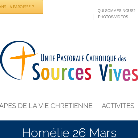
NS LA PAROISSE ?
QUI SOMMES-NOUS?
PHOTOS/VIDEOS
APES DE LA VIE CHRETIENNE
ACTIVITES
Homélie 26 Mars