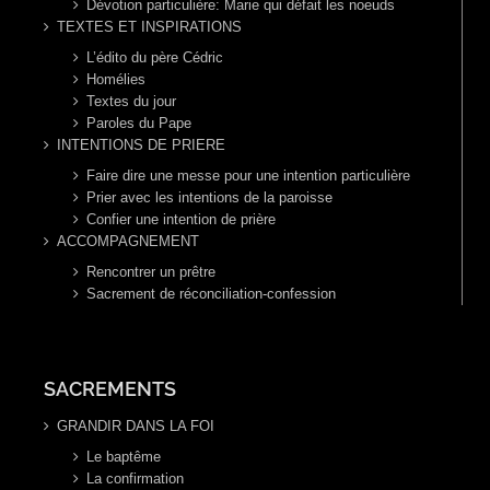
Dévotion particulière: Marie qui défait les noeuds
TEXTES ET INSPIRATIONS
L’édito du père Cédric
Homélies
Textes du jour
Paroles du Pape
INTENTIONS DE PRIERE
Faire dire une messe pour une intention particulière
Prier avec les intentions de la paroisse
Confier une intention de prière
ACCOMPAGNEMENT
Rencontrer un prêtre
Sacrement de réconciliation-confession
SACREMENTS
GRANDIR DANS LA FOI
Le baptême
La confirmation