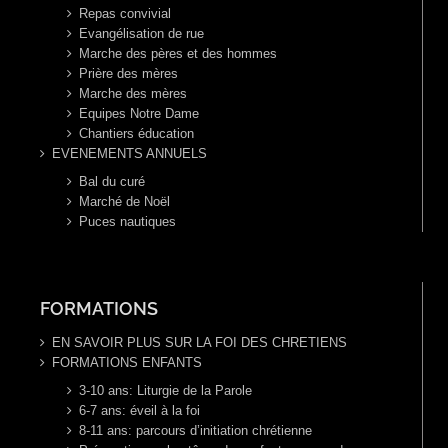
Repas convivial
Evangélisation de rue
Marche des pères et des hommes
Prière des mères
Marche des mères
Equipes Notre Dame
Chantiers éducation
EVENEMENTS ANNUELS
Bal du curé
Marché de Noël
Puces nautiques
FORMATIONS
EN SAVOIR PLUS SUR LA FOI DES CHRETIENS
FORMATIONS ENFANTS
3-10 ans: Liturgie de la Parole
6-7 ans: éveil à la foi
8-11 ans: parcours d’initiation chrétienne