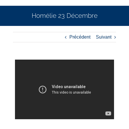
Homélie 23 Décembre
Précédent
Suivant