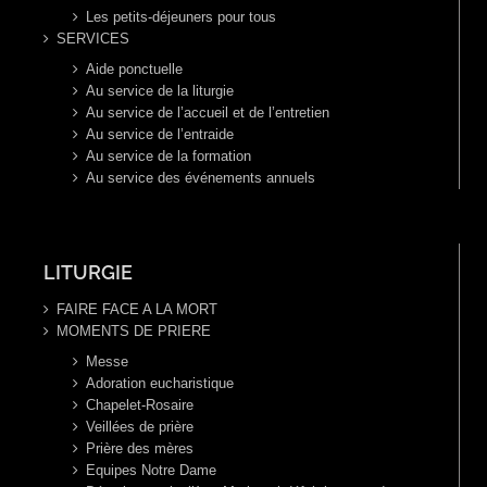
Les petits-déjeuners pour tous
SERVICES
Aide ponctuelle
Au service de la liturgie
Au service de l’accueil et de l’entretien
Au service de l’entraide
Au service de la formation
Au service des événements annuels
LITURGIE
FAIRE FACE A LA MORT
MOMENTS DE PRIERE
Messe
Adoration eucharistique
Chapelet-Rosaire
Veillées de prière
Prière des mères
Equipes Notre Dame