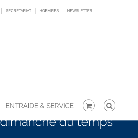
SECRETARIAT
HORAIRES
NEWSLETTER
ENTRAIDE & SERVICE
è dimanche du temps