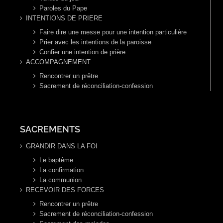
Paroles du Pape
INTENTIONS DE PRIERE
Faire dire une messe pour une intention particulière
Prier avec les intentions de la paroisse
Confier une intention de prière
ACCOMPAGNEMENT
Rencontrer un prêtre
Sacrement de réconciliation-confession
SACREMENTS
GRANDIR DANS LA FOI
Le baptême
La confirmation
La communion
RECEVOIR DES FORCES
Rencontrer un prêtre
Sacrement de réconciliation-confession