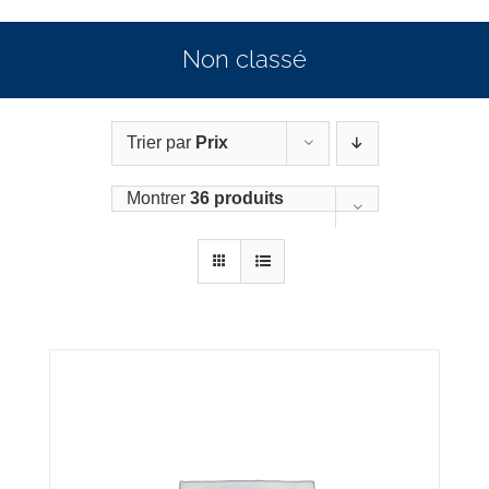
Non classé
Trier par
Prix
Montrer
36 produits