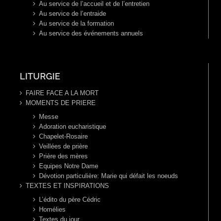
Au service de l’accueil et de l’entretien
Au service de l’entraide
Au service de la formation
Au service des événements annuels
LITURGIE
FAIRE FACE A LA MORT
MOMENTS DE PRIERE
Messe
Adoration eucharistique
Chapelet-Rosaire
Veillées de prière
Prière des mères
Equipes Notre Dame
Dévotion particulière: Marie qui défait les noeuds
TEXTES ET INSPIRATIONS
L’édito du père Cédric
Homélies
Textes du jour