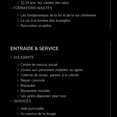
12-15 ans: les soirées des ados
FORMATIONS ADULTES
Les fondamentaux de la foi et de la vie chrétienne
La vie à la lumière des évangiles
Rencontrer un prêtre
ENTRAIDE & SERVICE
SOLIDARITE
Centre de service social
Visites aux personnes malades ou agées
Collecte de vivres: paniers à la crèche
Repas convivial
Maraudes
Monastère invisible
Les petits-déjeuners pour tous
SERVICES
Aide ponctuelle
Au service de la liturgie