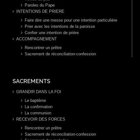
Paroles du Pape
INTENTIONS DE PRIERE
Faire dire une messe pour une intention particulière
Prier avec les intentions de la paroisse
Confier une intention de prière
ACCOMPAGNEMENT
Rencontrer un prêtre
Sacrement de réconciliation-confession
SACREMENTS
GRANDIR DANS LA FOI
Le baptême
La confirmation
La communion
RECEVOIR DES FORCES
Rencontrer un prêtre
Sacrement de réconciliation-confession