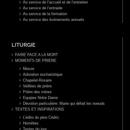
Au service de l’accueil et de l’entretien
Au service de l’entraide
Au service de la formation
Au service des événements annuels
LITURGIE
FAIRE FACE A LA MORT
MOMENTS DE PRIERE
Messe
Adoration eucharistique
Chapelet-Rosaire
Veillées de prière
Prière des mères
Equipes Notre Dame
Dévotion particulière: Marie qui défait les noeuds
TEXTES ET INSPIRATIONS
L’édito du père Cédric
Homélies
Textes du jour