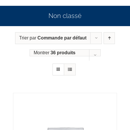
Non classé
Trier par
Commande par défaut
Montrer
36 produits