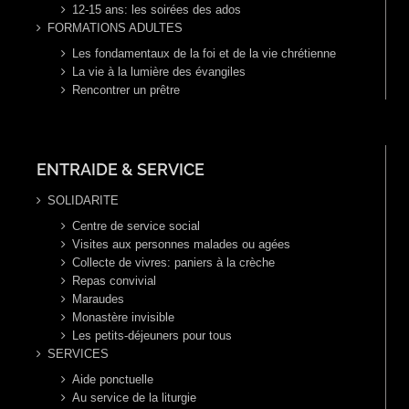
12-15 ans: les soirées des ados
FORMATIONS ADULTES
Les fondamentaux de la foi et de la vie chrétienne
La vie à la lumière des évangiles
Rencontrer un prêtre
ENTRAIDE & SERVICE
SOLIDARITE
Centre de service social
Visites aux personnes malades ou agées
Collecte de vivres: paniers à la crèche
Repas convivial
Maraudes
Monastère invisible
Les petits-déjeuners pour tous
SERVICES
Aide ponctuelle
Au service de la liturgie