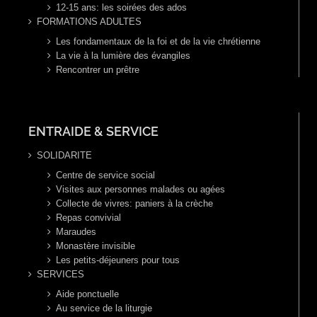
12-15 ans: les soirées des ados
FORMATIONS ADULTES
Les fondamentaux de la foi et de la vie chrétienne
La vie à la lumière des évangiles
Rencontrer un prêtre
ENTRAIDE & SERVICE
SOLIDARITE
Centre de service social
Visites aux personnes malades ou agées
Collecte de vivres: paniers à la crèche
Repas convivial
Maraudes
Monastère invisible
Les petits-déjeuners pour tous
SERVICES
Aide ponctuelle
Au service de la liturgie