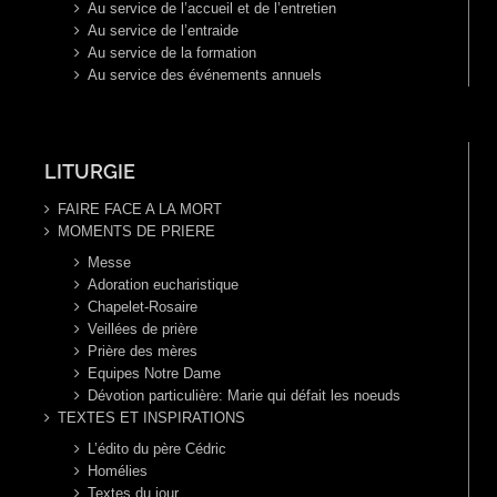
Au service de l’accueil et de l’entretien
Au service de l’entraide
Au service de la formation
Au service des événements annuels
LITURGIE
FAIRE FACE A LA MORT
MOMENTS DE PRIERE
Messe
Adoration eucharistique
Chapelet-Rosaire
Veillées de prière
Prière des mères
Equipes Notre Dame
Dévotion particulière: Marie qui défait les noeuds
TEXTES ET INSPIRATIONS
L’édito du père Cédric
Homélies
Textes du jour