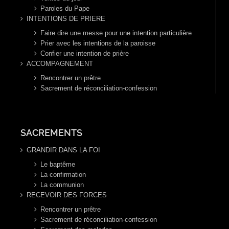
Paroles du Pape
INTENTIONS DE PRIERE
Faire dire une messe pour une intention particulière
Prier avec les intentions de la paroisse
Confier une intention de prière
ACCOMPAGNEMENT
Rencontrer un prêtre
Sacrement de réconciliation-confession
SACREMENTS
GRANDIR DANS LA FOI
Le baptême
La confirmation
La communion
RECEVOIR DES FORCES
Rencontrer un prêtre
Sacrement de réconciliation-confession