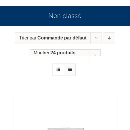
Non classé
Trier par
Commande par défaut
Montrer
24 produits