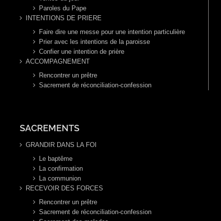
Paroles du Pape
INTENTIONS DE PRIERE
Faire dire une messe pour une intention particulière
Prier avec les intentions de la paroisse
Confier une intention de prière
ACCOMPAGNEMENT
Rencontrer un prêtre
Sacrement de réconciliation-confession
SACREMENTS
GRANDIR DANS LA FOI
Le baptême
La confirmation
La communion
RECEVOIR DES FORCES
Rencontrer un prêtre
Sacrement de réconciliation-confession