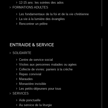
12-15 ans: les soirées des ados
FORMATIONS ADULTES
Les fondamentaux de la foi et de la vie chrétienne
La vie à la lumière des évangiles
Rencontrer un prêtre
ENTRAIDE & SERVICE
SOLIDARITE
Centre de service social
Visites aux personnes malades ou agées
Collecte de vivres: paniers à la crèche
Repas convivial
Maraudes
Monastère invisible
Les petits-déjeuners pour tous
SERVICES
Aide ponctuelle
Au service de la liturgie