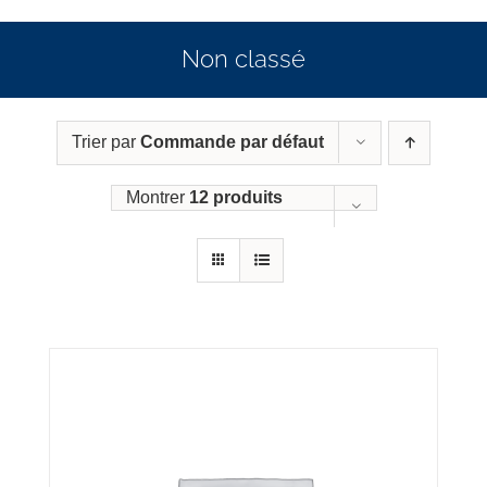
Non classé
Trier par
Commande par défaut
Montrer
12 produits