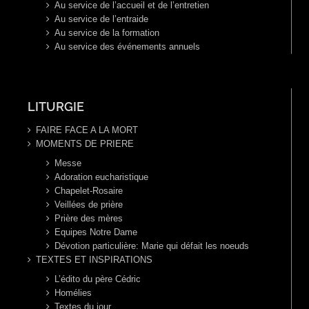
Au service de l’accueil et de l’entretien
Au service de l’entraide
Au service de la formation
Au service des événements annuels
LITURGIE
FAIRE FACE A LA MORT
MOMENTS DE PRIERE
Messe
Adoration eucharistique
Chapelet-Rosaire
Veillées de prière
Prière des mères
Equipes Notre Dame
Dévotion particulière: Marie qui défait les noeuds
TEXTES ET INSPIRATIONS
L’édito du père Cédric
Homélies
Textes du jour