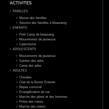
ACTIVITES
FAMILLES
Messe des familles
Session des familles à Beauraing
ENFANTS
Petit Camp de beauraing
Mouvements de jeunesse
Catéchisme
ADOLESCENTS
Mouvements de jeunesse
Soirées des ados
Camp des ados
ADULTES
Chorales
Club de la Bonne Entente
Repas convivial
Evangélisation de rue
Marche des pères et des hommes
Prière des mères
Marche des mères