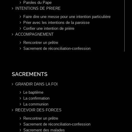
Paroles du Pape
INTENTIONS DE PRIERE
Faire dire une messe pour une intention particulière
Prier avec les intentions de la paroisse
Confier une intention de prière
ACCOMPAGNEMENT
Rencontrer un prêtre
Sacrement de réconciliation-confession
SACREMENTS
GRANDIR DANS LA FOI
Le baptême
La confirmation
La communion
RECEVOIR DES FORCES
Rencontrer un prêtre
Sacrement de réconciliation-confession
Sacrement des malades