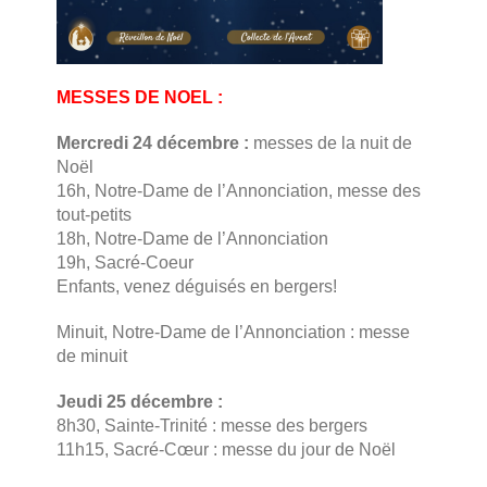
MESSES DE NOEL :
Mercredi 24 décembre :
messes de la nuit de
Noël
16h, Notre-Dame de l’Annonciation, messe des
tout-petits
18h, Notre-Dame de l’Annonciation
19h, Sacré-Coeur
Enfants, venez déguisés en bergers!
Minuit, Notre-Dame de l’Annonciation : messe
de minuit
Jeudi 25 décembre :
8h30, Sainte-Trinité : messe des bergers
11h15, Sacré-Cœur : messe du jour de Noël