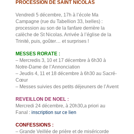
PROCESSION DE SAINT NICOLAS
Vendredi 5 décembre, 17h à l’école Ma
Campagne (rue du Tabellion 33, Ixelles) :
procession au son de la fanfare derrière la
calèche de St Nicolas. Arrivée à l’église de la
Trinité, puis, goûter… et
surprises !
MESSES RORATE :
– Mercredis 3, 10 et 17 décembre à 6h30 à
Notre-Dame de l’Annonciation
– Jeudis 4, 11 et 18 décembre à 6h30 au Sacré-
Cœur
– Messes suivies des petits déjeuners de l’Avent
REVEILLON DE NOEL :
Mercredi 24 décembre, à 20h30,a priori au
Fanal
:
inscription sur ce lien
CONFESSIONS :
– Grande Veillée de prière et de miséricorde