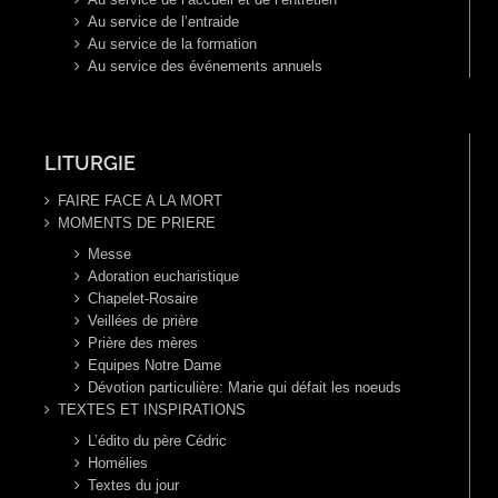
Au service de l’entraide
Au service de la formation
Au service des événements annuels
LITURGIE
FAIRE FACE A LA MORT
MOMENTS DE PRIERE
Messe
Adoration eucharistique
Chapelet-Rosaire
Veillées de prière
Prière des mères
Equipes Notre Dame
Dévotion particulière: Marie qui défait les noeuds
TEXTES ET INSPIRATIONS
L’édito du père Cédric
Homélies
Textes du jour