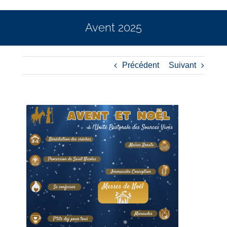
Avent 2025
Précédent
Suivant