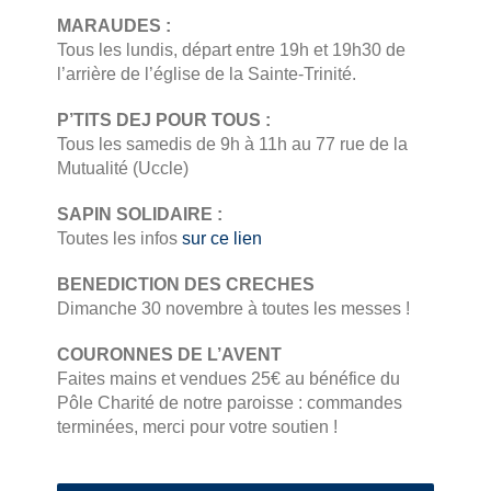
MARAUDES :
Tous les lundis, départ entre 19h et 19h30 de
l’arrière de l’église de la Sainte-Trinité.
P’TITS DEJ POUR TOUS :
Tous les samedis de 9h à 11h au 77 rue de la
Mutualité (Uccle)
SAPIN SOLIDAIRE :
Toutes les infos
sur ce lien
BENEDICTION DES CRECHES
Dimanche 30 novembre à toutes les messes !
COURONNES DE L’AVENT
Faites mains et vendues 25€ au bénéfice du
Pôle Charité de notre paroisse : commandes
terminées, merci pour votre soutien !