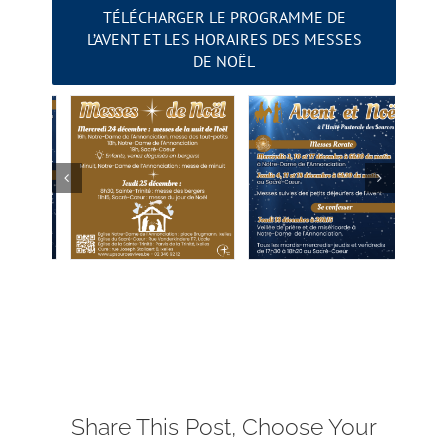
TÉLÉCHARGER LE PROGRAMME DE
L’AVENT ET LES HORAIRES DES MESSES
DE NOËL
Share This Post, Choose Your