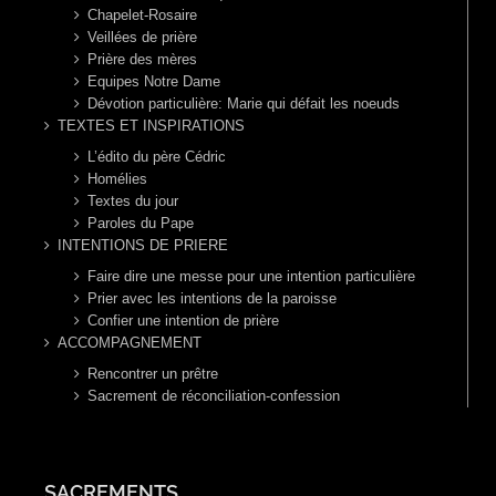
Chapelet-Rosaire
Veillées de prière
Prière des mères
Equipes Notre Dame
Dévotion particulière: Marie qui défait les noeuds
TEXTES ET INSPIRATIONS
L’édito du père Cédric
Homélies
Textes du jour
Paroles du Pape
INTENTIONS DE PRIERE
Faire dire une messe pour une intention particulière
Prier avec les intentions de la paroisse
Confier une intention de prière
ACCOMPAGNEMENT
Rencontrer un prêtre
Sacrement de réconciliation-confession
SACREMENTS