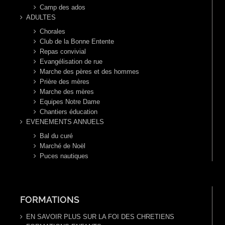
Camp des ados
ADULTES
Chorales
Club de la Bonne Entente
Repas convivial
Evangélisation de rue
Marche des pères et des hommes
Prière des mères
Marche des mères
Equipes Notre Dame
Chantiers éducation
EVENEMENTS ANNUELS
Bal du curé
Marché de Noël
Puces nautiques
FORMATIONS
EN SAVOIR PLUS SUR LA FOI DES CHRETIENS