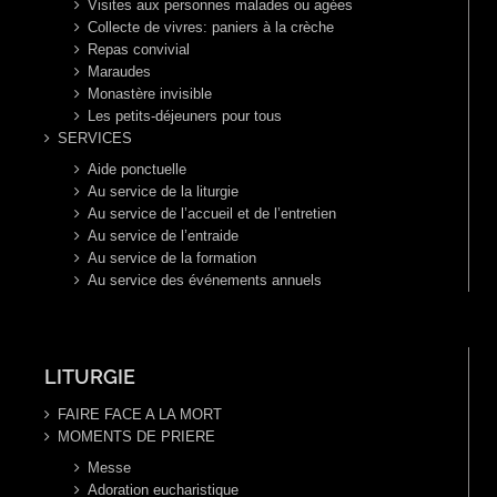
Visites aux personnes malades ou agées
Collecte de vivres: paniers à la crèche
Repas convivial
Maraudes
Monastère invisible
Les petits-déjeuners pour tous
SERVICES
Aide ponctuelle
Au service de la liturgie
Au service de l’accueil et de l’entretien
Au service de l’entraide
Au service de la formation
Au service des événements annuels
LITURGIE
FAIRE FACE A LA MORT
MOMENTS DE PRIERE
Messe
Adoration eucharistique