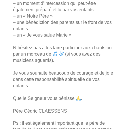
– un moment d’intercession qui peut-être
également préparé et lu par vos enfants.
– un « Notre Père »
– une bénédiction des parents sur le front de vos
enfants
– un « Je vous salue Marie ».
.
N’hésitez pas à les faire participer aux chants ou
par un morceau de
(si vous avez des
musiciens aguerris).
.
Je vous souhaite beaucoup de courage et de joie
dans cette responsabilité spirituelle de vos
enfants.
.
Que le Seigneur vous bénisse
.
.
Père Cédric CLAESSENS
Ps : il est également important que le père de