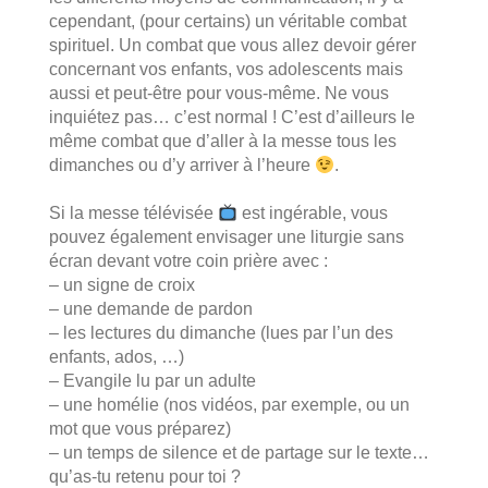
cependant, (pour certains) un véritable combat
spirituel. Un combat que vous allez devoir gérer
concernant vos enfants, vos adolescents mais
aussi et peut-être pour vous-même. Ne vous
inquiétez pas… c’est normal ! C’est d’ailleurs le
même combat que d’aller à la messe tous les
dimanches ou d’y arriver à l’heure
.
.
Si la messe télévisée
est ingérable, vous
pouvez également envisager une liturgie sans
écran devant votre coin prière avec :
– un signe de croix
– une demande de pardon
– les lectures du dimanche (lues par l’un des
enfants, ados, …)
– Evangile lu par un adulte
– une homélie (nos vidéos, par exemple, ou un
mot que vous préparez)
– un temps de silence et de partage sur le texte…
qu’as-tu retenu pour toi ?