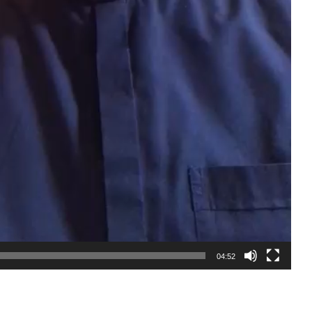
04:52