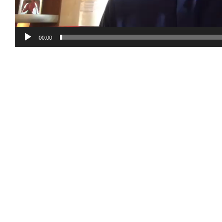
00:00