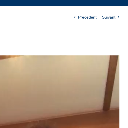
Précédent
Suivant