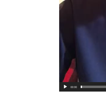
00:00