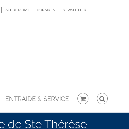
SECRETARIAT
HORAIRES
NEWSLETTER
ENTRAIDE & SERVICE
le de Ste Thérèse