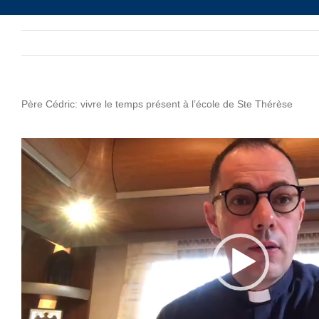
Père Cédric: vivre le temps présent à l’école de Ste Thérèse
Lecteur
vidéo