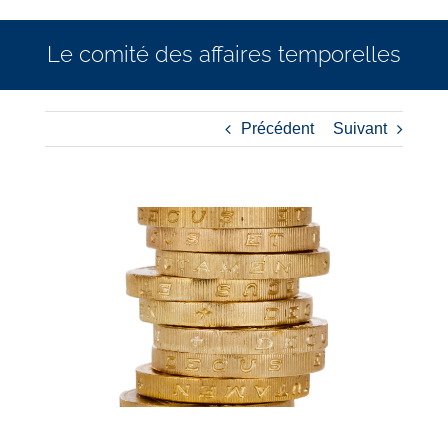
Le comité des affaires temporelles
Précédent
Suivant