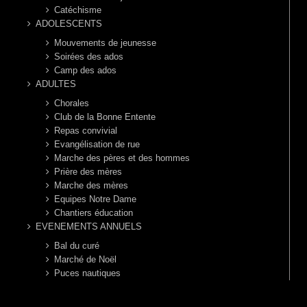
Catéchisme
ADOLESCENTS
Mouvements de jeunesse
Soirées des ados
Camp des ados
ADULTES
Chorales
Club de la Bonne Entente
Repas convivial
Evangélisation de rue
Marche des pères et des hommes
Prière des mères
Marche des mères
Equipes Notre Dame
Chantiers éducation
EVENEMENTS ANNUELS
Bal du curé
Marché de Noël
Puces nautiques