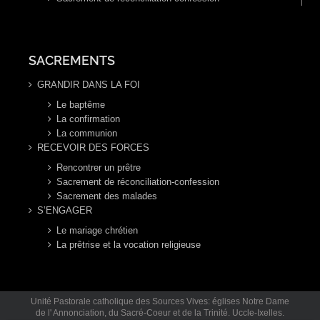
SACREMENTS
GRANDIR DANS LA FOI
Le baptême
La confirmation
La communion
RECEVOIR DES FORCES
Rencontrer un prêtre
Sacrement de réconciliation-confession
Sacrement des malades
S’ENGAGER
Le mariage chrétien
La prêtrise et la vocation religieuse
Unité Pastorale catholique des Sources Vives: églises Notre Dame
de l' Annonciation, du Sacré-Coeur et de la Trinité. Uccle-Ixelles.