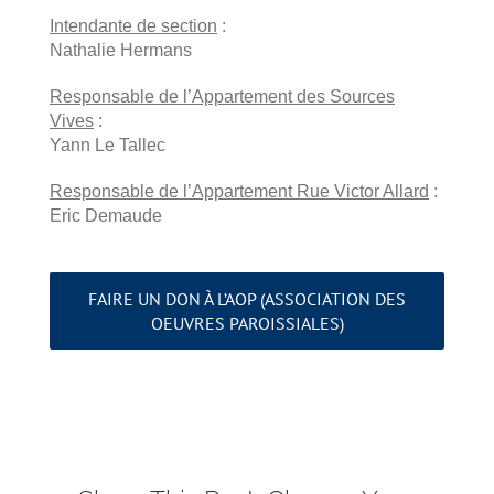
Intendante de section
:
Nathalie Hermans
Responsable de l’Appartement des Sources
Vives
:
Yann Le Tallec
Responsable de l’Appartement Rue Victor Allard
:
Eric Demaude
FAIRE UN DON À L’AOP (ASSOCIATION DES
OEUVRES PAROISSIALES)