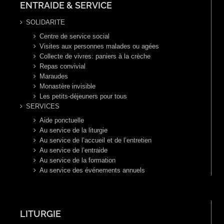
ENTRAIDE & SERVICE
SOLIDARITE
Centre de service social
Visites aux personnes malades ou agées
Collecte de vivres: paniers à la crèche
Repas convivial
Maraudes
Monastère invisible
Les petits-déjeuners pour tous
SERVICES
Aide ponctuelle
Au service de la liturgie
Au service de l’accueil et de l’entretien
Au service de l’entraide
Au service de la formation
Au service des événements annuels
LITURGIE