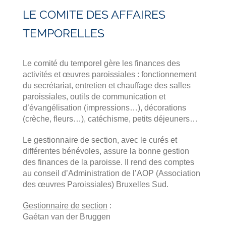
LE COMITE DES AFFAIRES
TEMPORELLES
Le comité du temporel gère les finances des
activités et œuvres paroissiales : fonctionnement
du secrétariat, entretien et chauffage des salles
paroissiales, outils de communication et
d’évangélisation (impressions…), décorations
(crèche, fleurs…), catéchisme, petits déjeuners…
Le gestionnaire de section, avec le curés et
différentes bénévoles, assure la bonne gestion
des finances de la paroisse. Il rend des comptes
au conseil d’Administration de l’AOP (Association
des œuvres Paroissiales) Bruxelles Sud.
Gestionnaire de section
:
Gaétan van der Bruggen