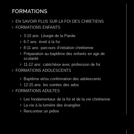
FORMATIONS
EN SAVOIR PLUS SUR LA FOI DES CHRETIENS
FORMATIONS ENFANTS
3-10 ans: Liturgie de la Parole
6-7 ans: éveil à la foi
8-11 ans: parcours d’initiation chrétienne
Préparation au baptême des enfants en age de
scolarité
11-12 ans: catéchèse avec profession de foi
FORMATIONS ADOLESCENTS
Baptême et/ou confirmation des adolescents
12-15 ans: les soirées des ados
FORMATIONS ADULTES
Les fondamentaux de la foi et de la vie chrétienne
La vie à la lumière des évangiles
Rencontrer un prêtre