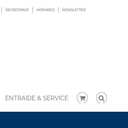
SECRETARIAT
HORAIRES
NEWSLETTER
ENTRAIDE & SERVICE