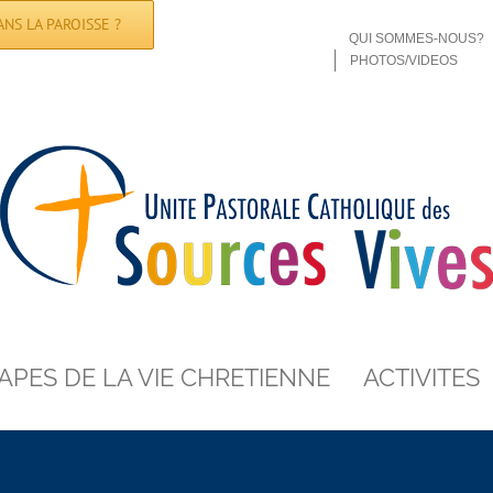
NS LA PAROISSE ?
QUI SOMMES-NOUS?
PHOTOS/VIDEOS
APES DE LA VIE CHRETIENNE
ACTIVITES