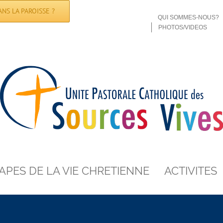
NS LA PAROISSE ?
QUI SOMMES-NOUS?
PHOTOS/VIDEOS
APES DE LA VIE CHRETIENNE
ACTIVITES