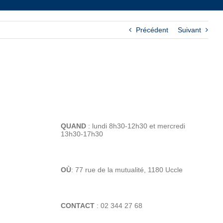
Précédent
Suivant
QUAND
: lundi 8h30-12h30 et mercredi
13h30-17h30
OÙ
: 77 rue de la mutualité, 1180 Uccle
CONTACT
: 02 344 27 68