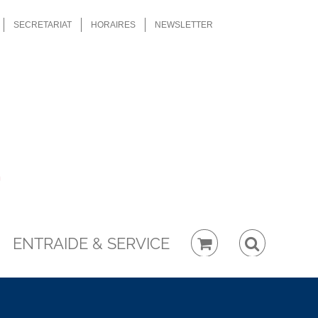
SECRETARIAT
HORAIRES
NEWSLETTER
ENTRAIDE & SERVICE