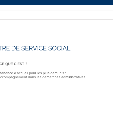
RE DE SERVICE SOCIAL
CE QUE C’EST ?
anence d’accueil pour les plus démunis :
accompagnement dans les démarches administratives…