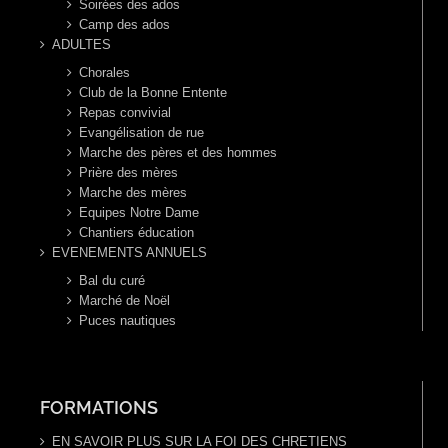
Soirées des ados
Camp des ados
ADULTES
Chorales
Club de la Bonne Entente
Repas convivial
Evangélisation de rue
Marche des pères et des hommes
Prière des mères
Marche des mères
Equipes Notre Dame
Chantiers éducation
EVENEMENTS ANNUELS
Bal du curé
Marché de Noël
Puces nautiques
FORMATIONS
EN SAVOIR PLUS SUR LA FOI DES CHRETIENS