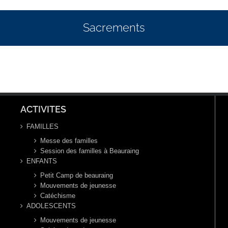
Sacrements
ACTIVITES
FAMILLES
Messe des familles
Session des familles à Beauraing
ENFANTS
Petit Camp de beauraing
Mouvements de jeunesse
Catéchisme
ADOLESCENTS
Mouvements de jeunesse