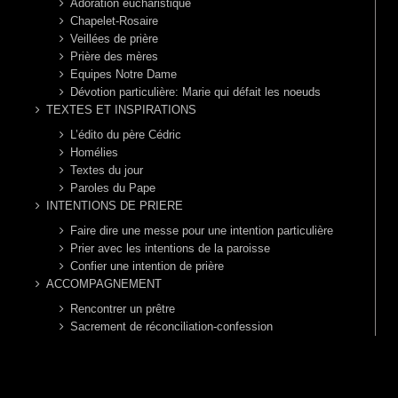
Adoration eucharistique
Chapelet-Rosaire
Veillées de prière
Prière des mères
Equipes Notre Dame
Dévotion particulière: Marie qui défait les noeuds
TEXTES ET INSPIRATIONS
L’édito du père Cédric
Homélies
Textes du jour
Paroles du Pape
INTENTIONS DE PRIERE
Faire dire une messe pour une intention particulière
Prier avec les intentions de la paroisse
Confier une intention de prière
ACCOMPAGNEMENT
Rencontrer un prêtre
Sacrement de réconciliation-confession