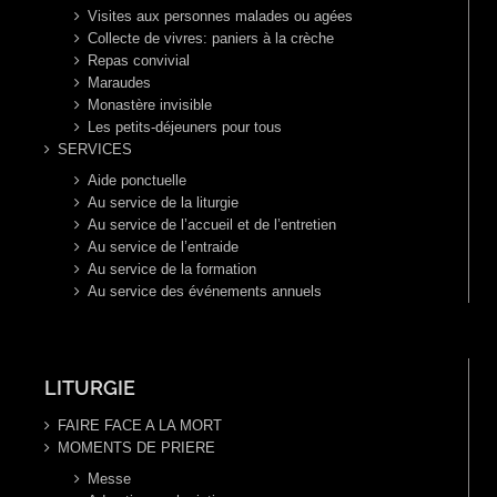
Visites aux personnes malades ou agées
Collecte de vivres: paniers à la crèche
Repas convivial
Maraudes
Monastère invisible
Les petits-déjeuners pour tous
SERVICES
Aide ponctuelle
Au service de la liturgie
Au service de l’accueil et de l’entretien
Au service de l’entraide
Au service de la formation
Au service des événements annuels
LITURGIE
FAIRE FACE A LA MORT
MOMENTS DE PRIERE
Messe