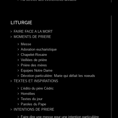
LITURGIE
FAIRE FACE A LA MORT
MOMENTS DE PRIERE
Messe
Adoration eucharistique
Chapelet-Rosaire
Veillées de prière
Prière des mères
Equipes Notre Dame
Dévotion particulière: Marie qui défait les noeuds
TEXTES ET INSPIRATIONS
L’édito du père Cédric
Homélies
Textes du jour
Paroles du Pape
INTENTIONS DE PRIERE
Faire dire une messe pour une intention particulière