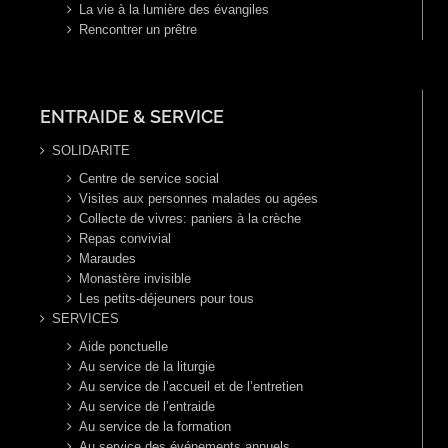
La vie à la lumière des évangiles
Rencontrer un prêtre
ENTRAIDE & SERVICE
SOLIDARITE
Centre de service social
Visites aux personnes malades ou agées
Collecte de vivres: paniers à la crèche
Repas convivial
Maraudes
Monastère invisible
Les petits-déjeuners pour tous
SERVICES
Aide ponctuelle
Au service de la liturgie
Au service de l’accueil et de l’entretien
Au service de l’entraide
Au service de la formation
Au service des événements annuels