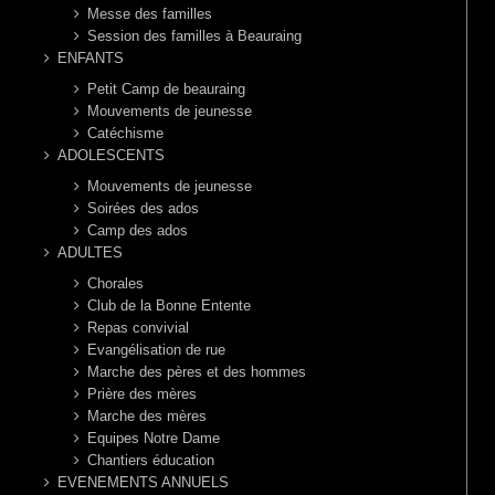
Messe des familles
Session des familles à Beauraing
ENFANTS
Petit Camp de beauraing
Mouvements de jeunesse
Catéchisme
ADOLESCENTS
Mouvements de jeunesse
Soirées des ados
Camp des ados
ADULTES
Chorales
Club de la Bonne Entente
Repas convivial
Evangélisation de rue
Marche des pères et des hommes
Prière des mères
Marche des mères
Equipes Notre Dame
Chantiers éducation
EVENEMENTS ANNUELS