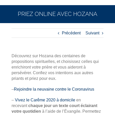
PRIEZ ONLINE AVEC HOZANA
Précédent
Suivant
Découvrez sur Hozana des centaines de
propositions spirituelles, et choisissez celles qui
enrichiront votre prière et vous aideront à
persévérer. Confiez vos intentions aux autres
priants et priez pour eux.
–
Rejoindre la neuvaine contre le Coronavirus
–
Vivez le Carême 2020 à domicile
en
recevant
chaque jour un texte court éclairant
votre quotidien
à l’aide de l’Évangile. Permettez