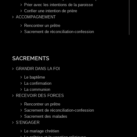
Prier avec les intentions de la paroisse
Confier une intention de prière
ACCOMPAGNEMENT
Rencontrer un prêtre
Sacrement de réconciliation-confession
SACREMENTS
GRANDIR DANS LA FOI
Le baptême
La confirmation
La communion
RECEVOIR DES FORCES
Rencontrer un prêtre
Sacrement de réconciliation-confession
Sacrement des malades
S’ENGAGER
Le mariage chrétien