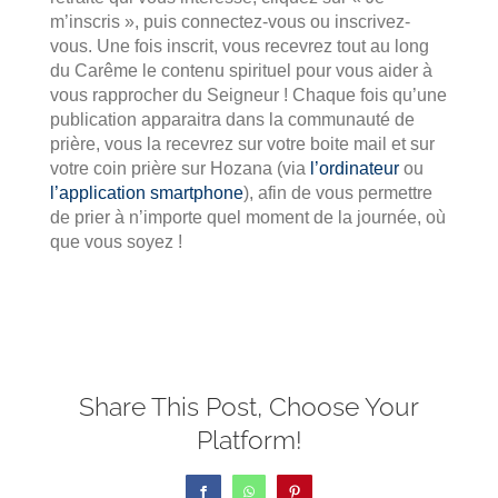
m’inscris », puis connectez-vous ou inscrivez-
vous. Une fois inscrit, vous recevrez tout au long
du Carême le contenu spirituel pour vous aider à
vous rapprocher du Seigneur ! Chaque fois qu’une
publication apparaitra dans la communauté de
prière, vous la recevrez sur votre boite mail et sur
votre coin prière sur Hozana (via
l’ordinateur
ou
l’application smartphone
), afin de vous permettre
de prier à n’importe quel moment de la journée, où
que vous soyez !
Share This Post, Choose Your
Platform!
Facebook
WhatsApp
Pinterest