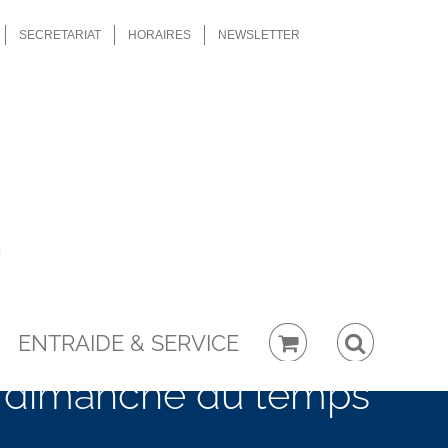
SECRETARIAT
HORAIRES
NEWSLETTER
ENTRAIDE & SERVICE
è dimanche du temps