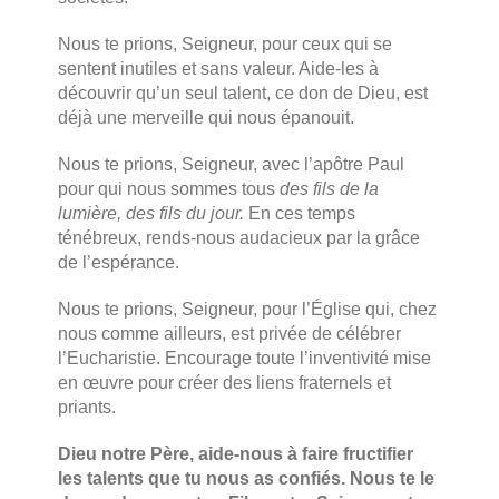
Nous te prions, Seigneur, pour ceux qui se
sentent inutiles et sans valeur. Aide-les à
découvrir qu’un seul talent, ce don de Dieu, est
déjà une merveille qui nous épanouit.
Nous te prions, Seigneur, avec l’apôtre Paul
pour qui nous sommes tous
des fils de
la
lumière, des fils du jour.
En ces temps
ténébreux, rends-nous audacieux par la grâce
de l’espérance.
Nous te prions, Seigneur, pour l’Église qui, chez
nous comme ailleurs, est privée de célébrer
l’Eucharistie. Encourage toute l’inventivité mise
en œuvre pour créer des liens fraternels et
priants.
Dieu notre Père, aide-nous à faire fructifier
les talents que tu nous as confiés. Nous te le