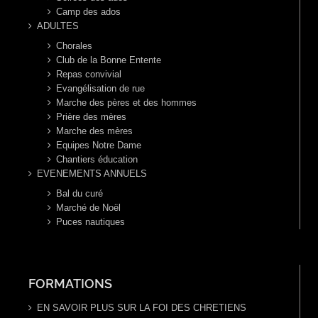
Camp des ados
ADULTES
Chorales
Club de la Bonne Entente
Repas convivial
Evangélisation de rue
Marche des pères et des hommes
Prière des mères
Marche des mères
Equipes Notre Dame
Chantiers éducation
EVENEMENTS ANNUELS
Bal du curé
Marché de Noël
Puces nautiques
FORMATIONS
EN SAVOIR PLUS SUR LA FOI DES CHRETIENS