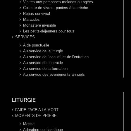
Visites aux personnes malades ou agées
Collecte de vivres: paniers à la crèche
Repas convivial
Maraudes
Monastère invisible
Les petits-déjeuners pour tous
SERVICES
Aide ponctuelle
Au service de la liturgie
Au service de l’accueil et de l’entretien
Au service de l’entraide
Au service de la formation
Au service des événements annuels
LITURGIE
FAIRE FACE A LA MORT
MOMENTS DE PRIERE
Messe
Adoration eucharistique