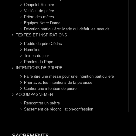
Chapelet-Rosaire
Veillées de prière
Prière des mères
Equipes Notre Dame
Dévotion particulière: Marie qui défait les noeuds
TEXTES ET INSPIRATIONS
L’édito du père Cédric
Homélies
Textes du jour
Paroles du Pape
INTENTIONS DE PRIERE
Faire dire une messe pour une intention particulière
Prier avec les intentions de la paroisse
Confier une intention de prière
ACCOMPAGNEMENT
Rencontrer un prêtre
Sacrement de réconciliation-confession
SACREMENTS