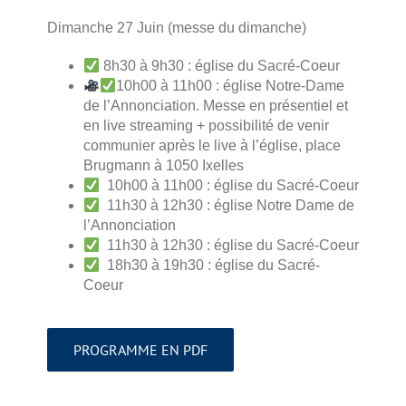
Dimanche 27 Juin (messe du dimanche)
8h30 à 9h30 : église du Sacré-Coeur
10h00 à 11h00 : église Notre-Dame
de l’Annonciation. Messe en présentiel et
en live streaming + possibilité de venir
communier après le live à l’église, place
Brugmann à 1050 Ixelles
10h00 à 11h00 : église du Sacré-Coeur
11h30 à 12h30 : église Notre Dame de
l’Annonciation
11h30 à 12h30 : église du Sacré-Coeur
18h30 à 19h30 : église du Sacré-
Coeur
PROGRAMME EN PDF
.