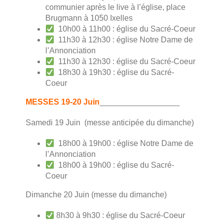
communier après le live à l’église, place
Brugmann à 1050 Ixelles
10h00 à 11h00 : église du Sacré-Coeur
11h30 à 12h30 : église Notre Dame de
l’Annonciation
11h30 à 12h30 : église du Sacré-Coeur
18h30 à 19h30 : église du Sacré-
Coeur
MESSES 19-20 Juin
__________________
Samedi 19 Juin (messe anticipée du dimanche)
18h00 à 19h00 : église Notre Dame de
l’Annonciation
18h00 à 19h00 : église du Sacré-
Coeur
Dimanche 20 Juin (messe du dimanche)
8h30 à 9h30 : église du Sacré-Coeur