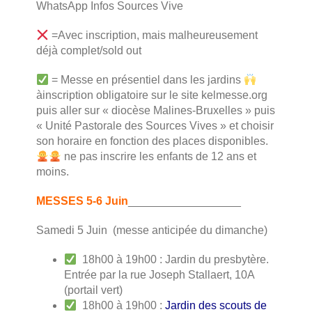
WhatsApp Infos Sources Vive
=Avec inscription, mais malheureusement
déjà complet/sold out
= Messe en présentiel dans les jardins
àinscription obligatoire sur le site kelmesse.org
puis aller sur « diocèse Malines-Bruxelles » puis
« Unité Pastorale des Sources Vives » et choisir
son horaire en fonction des places disponibles.
ne pas inscrire les enfants de 12 ans et
moins.
MESSES 5-6 Juin
__________________
Samedi 5 Juin (messe anticipée du dimanche)
18h00 à 19h00 : Jardin du presbytère.
Entrée par la rue Joseph Stallaert, 10A
(portail vert)
18h00 à 19h00 :
Jardin des scouts de