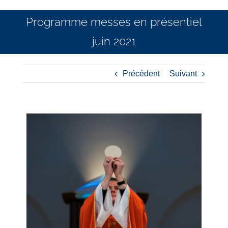
Programme messes en présentiel
juin 2021
Précédent
Suivant