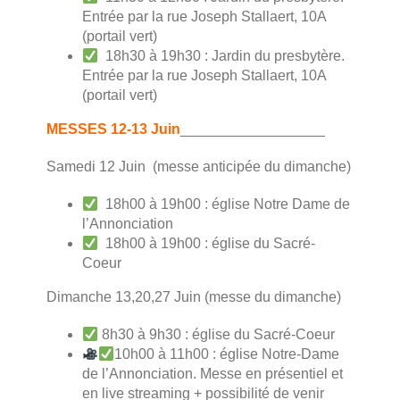
Entrée par la rue Joseph Stallaert, 10A
(portail vert)
18h30 à 19h30 : Jardin du presbytère.
Entrée par la rue Joseph Stallaert, 10A
(portail vert)
MESSES 12-13 Juin
__________________
Samedi 12 Juin (messe anticipée du dimanche)
18h00 à 19h00 : église Notre Dame de
l’Annonciation
18h00 à 19h00 : église du Sacré-
Coeur
Dimanche 13,20,27 Juin (messe du dimanche)
8h30 à 9h30 : église du Sacré-Coeur
10h00 à 11h00 : église Notre-Dame
de l’Annonciation. Messe en présentiel et
en live streaming + possibilité de venir