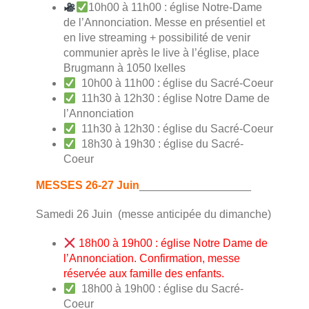
10h00 à 11h00 : église Notre-Dame
de l’Annonciation. Messe en présentiel et
en live streaming + possibilité de venir
communier après le live à l’église, place
Brugmann à 1050 Ixelles
10h00 à 11h00 : église du Sacré-Coeur
11h30 à 12h30 : église Notre Dame de
l’Annonciation
11h30 à 12h30 : église du Sacré-Coeur
18h30 à 19h30 : église du Sacré-
Coeur
MESSES 26-27 Juin
__________________
Samedi 26 Juin (messe anticipée du dimanche)
18h00 à 19h00 : église Notre Dame de
l’Annonciation. Confirmation, messe
réservée aux famille des enfants.
18h00 à 19h00 : église du Sacré-
Coeur