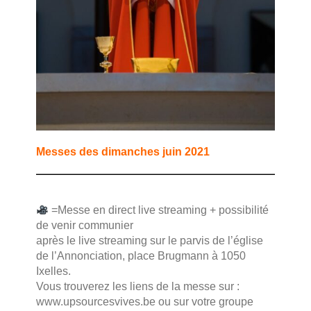
Messes des dimanches juin 2021
=Messe en direct live streaming + possibilité
de venir communier
après le live streaming sur le parvis de l’église
de l’Annonciation, place Brugmann à 1050
Ixelles.
Vous trouverez les liens de la messe sur :
www.upsourcesvives.be ou sur votre groupe