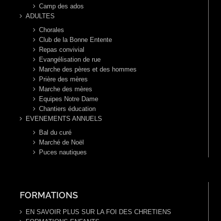
Camp des ados
ADULTES
Chorales
Club de la Bonne Entente
Repas convivial
Evangélisation de rue
Marche des pères et des hommes
Prière des mères
Marche des mères
Equipes Notre Dame
Chantiers éducation
EVENEMENTS ANNUELS
Bal du curé
Marché de Noël
Puces nautiques
FORMATIONS
EN SAVOIR PLUS SUR LA FOI DES CHRETIENS