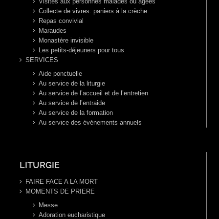
Visites aux personnes malades ou agées
Collecte de vivres: paniers à la crèche
Repas convivial
Maraudes
Monastère invisible
Les petits-déjeuners pour tous
SERVICES
Aide ponctuelle
Au service de la liturgie
Au service de l’accueil et de l’entretien
Au service de l’entraide
Au service de la formation
Au service des événements annuels
LITURGIE
FAIRE FACE A LA MORT
MOMENTS DE PRIERE
Messe
Adoration eucharistique