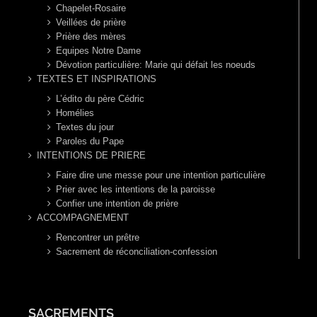
Chapelet-Rosaire
Veillées de prière
Prière des mères
Equipes Notre Dame
Dévotion particulière: Marie qui défait les noeuds
TEXTES ET INSPIRATIONS
L’édito du père Cédric
Homélies
Textes du jour
Paroles du Pape
INTENTIONS DE PRIERE
Faire dire une messe pour une intention particulière
Prier avec les intentions de la paroisse
Confier une intention de prière
ACCOMPAGNEMENT
Rencontrer un prêtre
Sacrement de réconciliation-confession
SACREMENTS