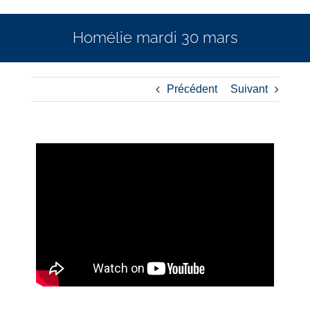
Homélie mardi 30 mars
Précédent
Suivant