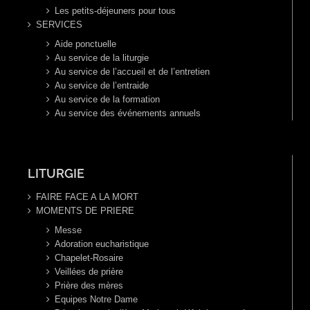
Les petits-déjeuners pour tous
SERVICES
Aide ponctuelle
Au service de la liturgie
Au service de l’accueil et de l’entretien
Au service de l’entraide
Au service de la formation
Au service des événements annuels
LITURGIE
FAIRE FACE A LA MORT
MOMENTS DE PRIERE
Messe
Adoration eucharistique
Chapelet-Rosaire
Veillées de prière
Prière des mères
Equipes Notre Dame