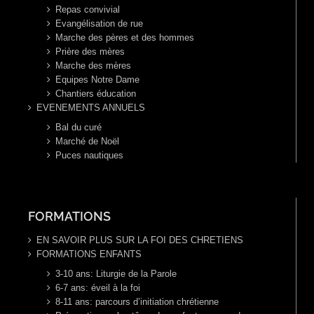
Repas convivial
Evangélisation de rue
Marche des pères et des hommes
Prière des mères
Marche des mères
Equipes Notre Dame
Chantiers éducation
EVENEMENTS ANNUELS
Bal du curé
Marché de Noël
Puces nautiques
FORMATIONS
EN SAVOIR PLUS SUR LA FOI DES CHRETIENS
FORMATIONS ENFANTS
3-10 ans: Liturgie de la Parole
6-7 ans: éveil à la foi
8-11 ans: parcours d’initiation chrétienne