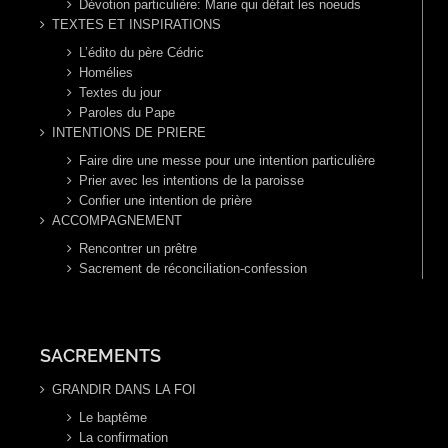
Dévotion particulière: Marie qui défait les noeuds
TEXTES ET INSPIRATIONS
L’édito du père Cédric
Homélies
Textes du jour
Paroles du Pape
INTENTIONS DE PRIERE
Faire dire une messe pour une intention particulière
Prier avec les intentions de la paroisse
Confier une intention de prière
ACCOMPAGNEMENT
Rencontrer un prêtre
Sacrement de réconciliation-confession
SACREMENTS
GRANDIR DANS LA FOI
Le baptême
La confirmation