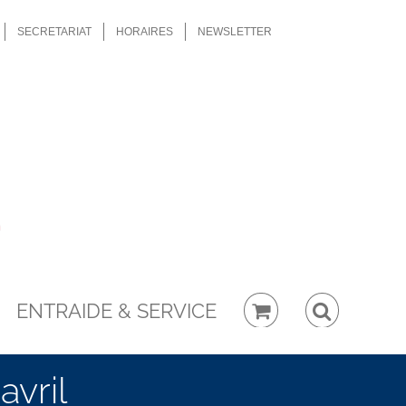
SECRETARIAT
HORAIRES
NEWSLETTER
ENTRAIDE & SERVICE
avril