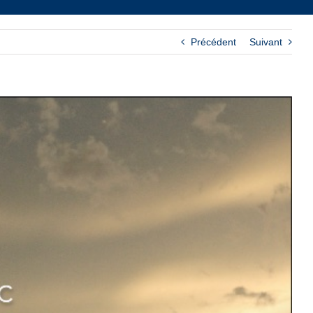
Précédent
Suivant