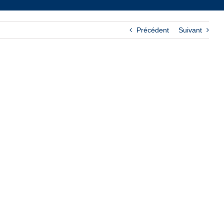
Précédent
Suivant