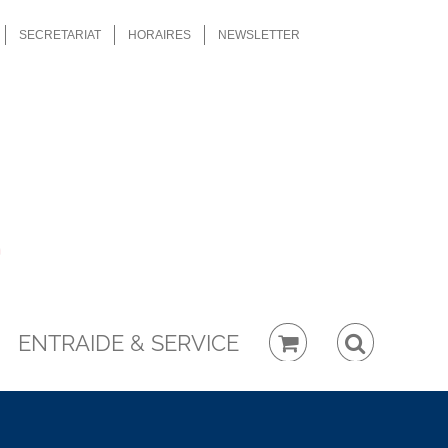
SECRETARIAT
HORAIRES
NEWSLETTER
ENTRAIDE & SERVICE