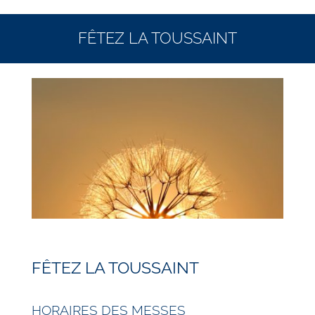
FÊTEZ LA TOUSSAINT
FÊTEZ LA TOUSSAINT
HORAIRES DES MESSES