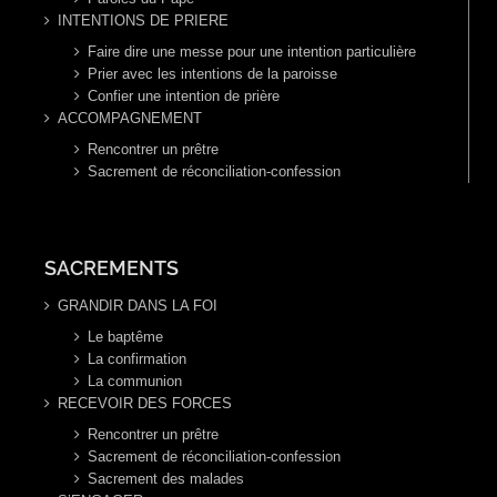
INTENTIONS DE PRIERE
Faire dire une messe pour une intention particulière
Prier avec les intentions de la paroisse
Confier une intention de prière
ACCOMPAGNEMENT
Rencontrer un prêtre
Sacrement de réconciliation-confession
SACREMENTS
GRANDIR DANS LA FOI
Le baptême
La confirmation
La communion
RECEVOIR DES FORCES
Rencontrer un prêtre
Sacrement de réconciliation-confession
Sacrement des malades