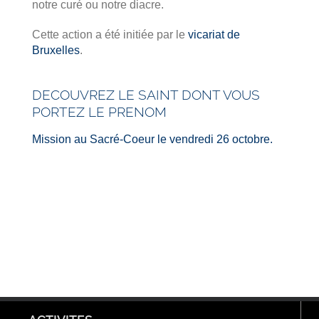
notre curé ou notre diacre.
Cette action a été initiée par le
vicariat de
Bruxelles
.
DECOUVREZ LE SAINT DONT VOUS
PORTEZ LE PRENOM
Mission au Sacré-Coeur le vendredi 26 octobre.