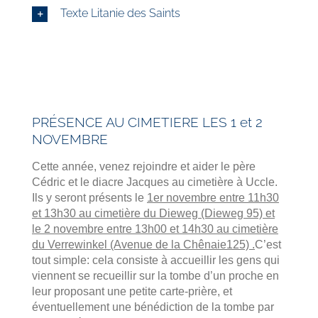
Texte Litanie des Saints
PRÉSENCE AU CIMETIERE LES 1 et 2
NOVEMBRE
Cette année, venez rejoindre et aider le père
Cédric et le diacre Jacques au cimetière à Uccle.
Ils y seront présents le
1er novembre entre 11h30
et 13h30 au cimetière du Dieweg (Dieweg 95) et
le 2 novembre entre 13h00 et 14h30 au cimetière
du Verrewinkel (Avenue de la Chênaie125) .
C’est
tout simple: cela consiste à accueillir les gens qui
viennent se recueillir sur la tombe d’un proche en
leur proposant une petite carte-prière, et
éventuellement une bénédiction de la tombe par