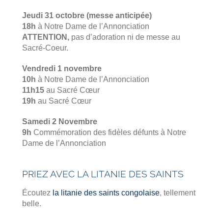
Jeudi 31 octobre (messe anticipée)
18h
à Notre Dame de l’Annonciation
ATTENTION,
pas d’adoration ni de messe au
Sacré-Coeur.
Vendredi 1 novembre
10h
à Notre Dame de l’Annonciation
11h15
au Sacré Cœur
19h
au Sacré Cœur
Samedi 2 Novembre
9h
Commémoration des fidèles défunts à Notre
Dame de l’Annonciation
PRIEZ AVEC LA LITANIE DES SAINTS
Écoutez
la litanie des saints congolaise
, tellement
belle.