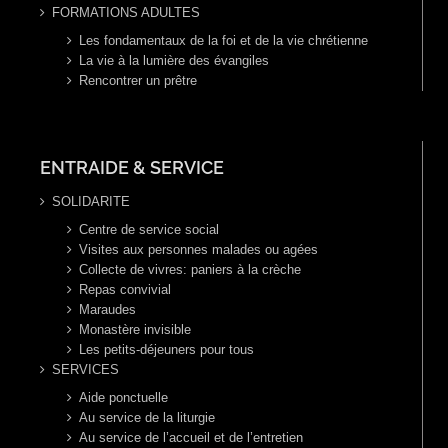
FORMATIONS ADULTES
Les fondamentaux de la foi et de la vie chrétienne
La vie à la lumière des évangiles
Rencontrer un prêtre
ENTRAIDE & SERVICE
SOLIDARITE
Centre de service social
Visites aux personnes malades ou agées
Collecte de vivres: paniers à la crèche
Repas convivial
Maraudes
Monastère invisible
Les petits-déjeuners pour tous
SERVICES
Aide ponctuelle
Au service de la liturgie
Au service de l’accueil et de l’entretien