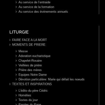
Au service de l’entraide
Au service de la formation
Au service des événements annuels
LITURGIE
FAIRE FACE A LA MORT
MOMENTS DE PRIERE
Messe
Adoration eucharistique
Chapelet-Rosaire
Veillées de prière
Prière des mères
Equipes Notre Dame
Dévotion particulière: Marie qui défait les noeuds
TEXTES ET INSPIRATIONS
L’édito du père Cédric
Homélies
Textes du jour
Paroles du Pape