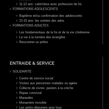
11-12 ans: catéchèse avec profession de foi
FORMATIONS ADOLESCENTS
Baptême et/ou confirmation des adolescents
12-15 ans: les soirées des ados
FORMATIONS ADULTES
Les fondamentaux de la foi et de la vie chrétienne
La vie à la lumière des évangiles
Rencontrer un prêtre
ENTRAIDE & SERVICE
SOLIDARITE
Centre de service social
Visites aux personnes malades ou agées
Collecte de vivres: paniers à la crèche
Repas convivial
Maraudes
Monastère invisible
Les petits-déjeuners pour tous