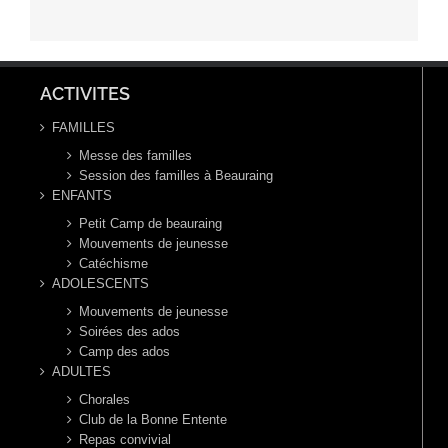
ACTIVITES
FAMILLES
Messe des familles
Session des familles à Beauraing
ENFANTS
Petit Camp de beauraing
Mouvements de jeunesse
Catéchisme
ADOLESCENTS
Mouvements de jeunesse
Soirées des ados
Camp des ados
ADULTES
Chorales
Club de la Bonne Entente
Repas convivial