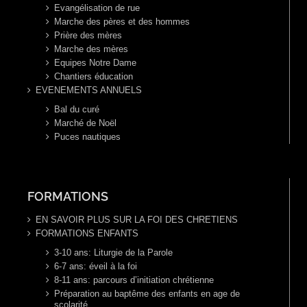
Evangélisation de rue
Marche des pères et des hommes
Prière des mères
Marche des mères
Equipes Notre Dame
Chantiers éducation
EVENEMENTS ANNUELS
Bal du curé
Marché de Noël
Puces nautiques
FORMATIONS
EN SAVOIR PLUS SUR LA FOI DES CHRETIENS
FORMATIONS ENFANTS
3-10 ans: Liturgie de la Parole
6-7 ans: éveil à la foi
8-11 ans: parcours d’initiation chrétienne
Préparation au baptême des enfants en age de
scolarité