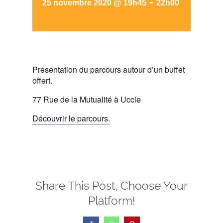
-
25 novembre 2020 @ 19h45
22h00
Présentation du parcours autour d’un buffet
offert.
77 Rue de la Mutualité à Uccle
Découvrir le parcours.
Share This Post, Choose Your
Platform!