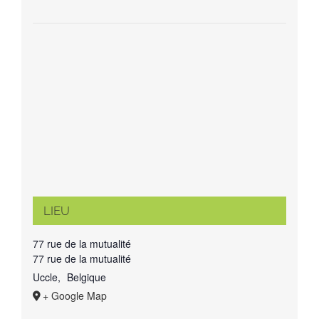
LIEU
77 rue de la mutualité
77 rue de la mutualité
Uccle
,
Belgique
+ Google Map