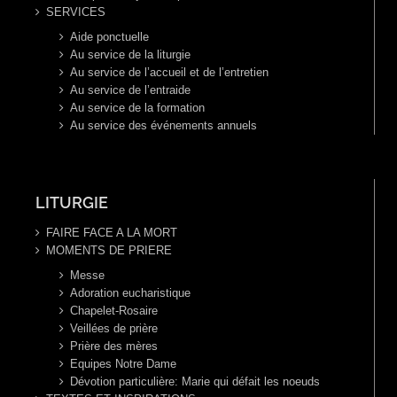
SERVICES
Aide ponctuelle
Au service de la liturgie
Au service de l’accueil et de l’entretien
Au service de l’entraide
Au service de la formation
Au service des événements annuels
LITURGIE
FAIRE FACE A LA MORT
MOMENTS DE PRIERE
Messe
Adoration eucharistique
Chapelet-Rosaire
Veillées de prière
Prière des mères
Equipes Notre Dame
Dévotion particulière: Marie qui défait les noeuds