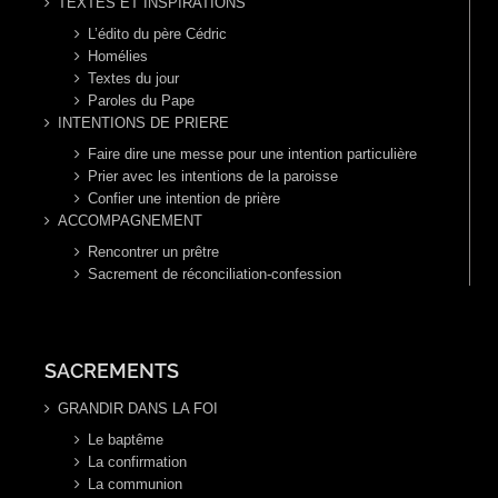
TEXTES ET INSPIRATIONS
L’édito du père Cédric
Homélies
Textes du jour
Paroles du Pape
INTENTIONS DE PRIERE
Faire dire une messe pour une intention particulière
Prier avec les intentions de la paroisse
Confier une intention de prière
ACCOMPAGNEMENT
Rencontrer un prêtre
Sacrement de réconciliation-confession
SACREMENTS
GRANDIR DANS LA FOI
Le baptême
La confirmation
La communion