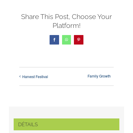
Share This Post, Choose Your
Platform!
Facebook
WhatsApp
Pinterest
Family Growth
Harvest Festival
DÉTAILS