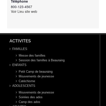
Téléphone
800-123-4567
Voir Lieu site web
ACTIVITES
FAMILLES
Messe des familles
Session des familles à Beauraing
ENFANTS
Petit Camp de beauraing
Mouvements de jeunesse
Catéchisme
ADOLESCENTS
Mouvements de jeunesse
Soirées des ados
Camp des ados