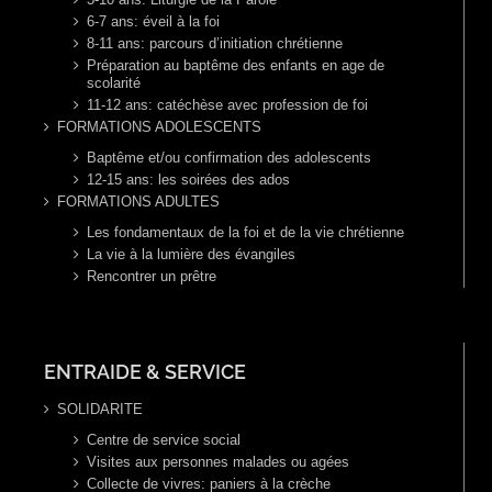
6-7 ans: éveil à la foi
8-11 ans: parcours d’initiation chrétienne
Préparation au baptême des enfants en age de
scolarité
11-12 ans: catéchèse avec profession de foi
FORMATIONS ADOLESCENTS
Baptême et/ou confirmation des adolescents
12-15 ans: les soirées des ados
FORMATIONS ADULTES
Les fondamentaux de la foi et de la vie chrétienne
La vie à la lumière des évangiles
Rencontrer un prêtre
ENTRAIDE & SERVICE
SOLIDARITE
Centre de service social
Visites aux personnes malades ou agées
Collecte de vivres: paniers à la crèche