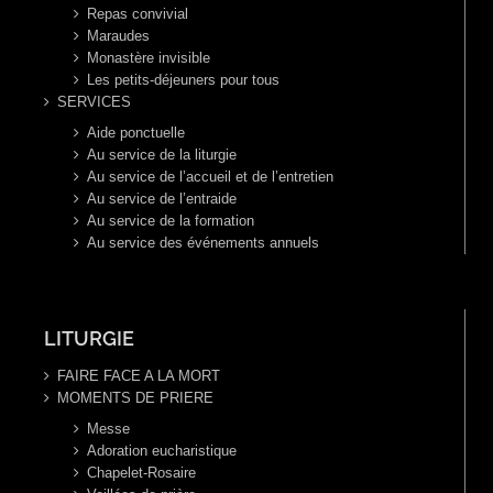
Repas convivial
Maraudes
Monastère invisible
Les petits-déjeuners pour tous
SERVICES
Aide ponctuelle
Au service de la liturgie
Au service de l’accueil et de l’entretien
Au service de l’entraide
Au service de la formation
Au service des événements annuels
LITURGIE
FAIRE FACE A LA MORT
MOMENTS DE PRIERE
Messe
Adoration eucharistique
Chapelet-Rosaire