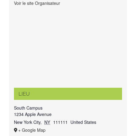
Voir le site Organisateur
LIEU
South Campus
1234 Apple Avenue
New York City
,
NY
111111
United States
+ Google Map