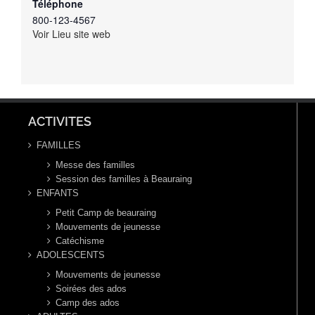
Téléphone
800-123-4567
Voir Lieu site web
ACTIVITES
FAMILLES
Messe des familles
Session des familles à Beauraing
ENFANTS
Petit Camp de beauraing
Mouvements de jeunesse
Catéchisme
ADOLESCENTS
Mouvements de jeunesse
Soirées des ados
Camp des ados