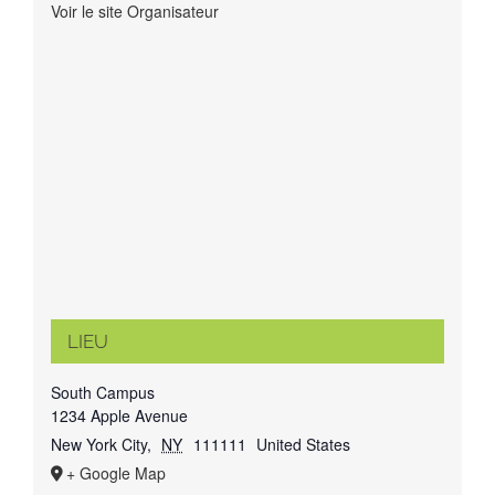
Voir le site Organisateur
LIEU
South Campus
1234 Apple Avenue
New York City
,
NY
111111
United States
+ Google Map