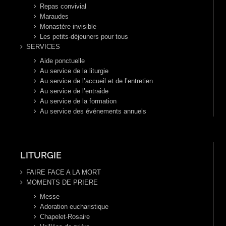
Repas convivial
Maraudes
Monastère invisible
Les petits-déjeuners pour tous
SERVICES
Aide ponctuelle
Au service de la liturgie
Au service de l’accueil et de l’entretien
Au service de l’entraide
Au service de la formation
Au service des événements annuels
LITURGIE
FAIRE FACE A LA MORT
MOMENTS DE PRIERE
Messe
Adoration eucharistique
Chapelet-Rosaire