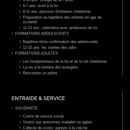
6-7 ans: éveil à la foi
8-11 ans: parcours d’initiation chrétienne
Préparation au baptême des enfants en age de
scolarité
11-12 ans: catéchèse avec profession de foi
FORMATIONS ADOLESCENTS
Baptême et/ou confirmation des adolescents
12-15 ans: les soirées des ados
FORMATIONS ADULTES
Les fondamentaux de la foi et de la vie chrétienne
La vie à la lumière des évangiles
Rencontrer un prêtre
ENTRAIDE & SERVICE
SOLIDARITE
Centre de service social
Visites aux personnes malades ou agées
Collecte de vivres: paniers à la crèche