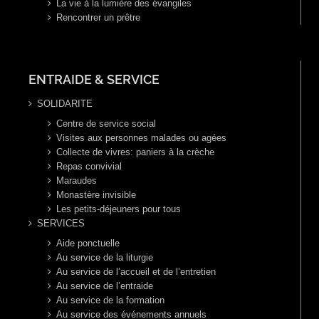
La vie à la lumière des évangiles
Rencontrer un prêtre
ENTRAIDE & SERVICE
SOLIDARITE
Centre de service social
Visites aux personnes malades ou agées
Collecte de vivres: paniers à la crèche
Repas convivial
Maraudes
Monastère invisible
Les petits-déjeuners pour tous
SERVICES
Aide ponctuelle
Au service de la liturgie
Au service de l’accueil et de l’entretien
Au service de l’entraide
Au service de la formation
Au service des événements annuels