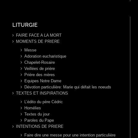
LITURGIE
FAIRE FACE A LA MORT
MOMENTS DE PRIERE
Messe
Adoration eucharistique
Chapelet-Rosaire
Veillées de prière
Prière des mères
Equipes Notre Dame
Dévotion particulière: Marie qui défait les noeuds
TEXTES ET INSPIRATIONS
L’édito du père Cédric
Homélies
Textes du jour
Paroles du Pape
INTENTIONS DE PRIERE
Faire dire une messe pour une intention particulière