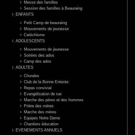
Messe des familles
Session des familles à Beauraing
ENFANTS
Petit Camp de beauraing
Mouvements de jeunesse
Catéchisme
ADOLESCENTS
Mouvements de jeunesse
Soirées des ados
Camp des ados
ADULTES
Chorales
Club de la Bonne Entente
Repas convivial
Evangélisation de rue
Marche des pères et des hommes
Prière des mères
Marche des mères
Equipes Notre Dame
Chantiers éducation
EVENEMENTS ANNUELS