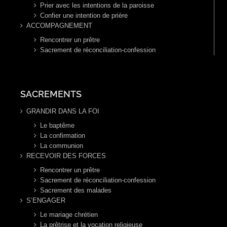
Prier avec les intentions de la paroisse
Confier une intention de prière
ACCOMPAGNEMENT
Rencontrer un prêtre
Sacrement de réconciliation-confession
SACREMENTS
GRANDIR DANS LA FOI
Le baptême
La confirmation
La communion
RECEVOIR DES FORCES
Rencontrer un prêtre
Sacrement de réconciliation-confession
Sacrement des malades
S’ENGAGER
Le mariage chrétien
La prêtrise et la vocation religieuse