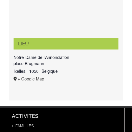
LIEU
Notre-Dame de l’Annonciation
place Brugmann
Ixelles
,
1050
Belgique
+ Google Map
ACTIVITES
FAMILLES