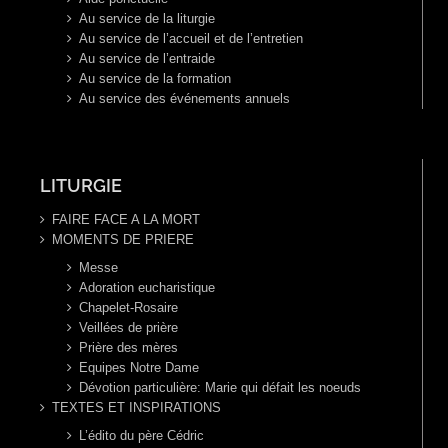
Au service de la liturgie
Au service de l’accueil et de l’entretien
Au service de l’entraide
Au service de la formation
Au service des événements annuels
LITURGIE
FAIRE FACE A LA MORT
MOMENTS DE PRIERE
Messe
Adoration eucharistique
Chapelet-Rosaire
Veillées de prière
Prière des mères
Equipes Notre Dame
Dévotion particulière: Marie qui défait les noeuds
TEXTES ET INSPIRATIONS
L’édito du père Cédric