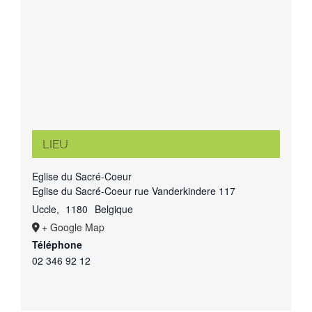
LIEU
Eglise du Sacré-Coeur
Eglise du Sacré-Coeur rue Vanderkindere 117
Uccle
,
1180
Belgique
+ Google Map
Téléphone
02 346 92 12