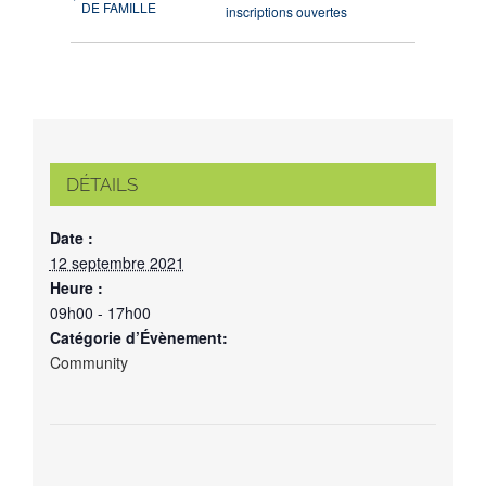
DE FAMILLE
inscriptions ouvertes
DÉTAILS
Date :
12 septembre 2021
Heure :
09h00 - 17h00
Catégorie d’Évènement:
Community