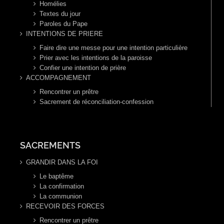
Homélies
Textes du jour
Paroles du Pape
INTENTIONS DE PRIERE
Faire dire une messe pour une intention particulière
Prier avec les intentions de la paroisse
Confier une intention de prière
ACCOMPAGNEMENT
Rencontrer un prêtre
Sacrement de réconciliation-confession
SACREMENTS
GRANDIR DANS LA FOI
Le baptême
La confirmation
La communion
RECEVOIR DES FORCES
Rencontrer un prêtre