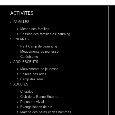
ACTIVITES
FAMILLES
Messe des familles
Session des familles à Beauraing
ENFANTS
Petit Camp de beauraing
Mouvements de jeunesse
Catéchisme
ADOLESCENTS
Mouvements de jeunesse
Soirées des ados
Camp des ados
ADULTES
Chorales
Club de la Bonne Entente
Repas convivial
Evangélisation de rue
Marche des pères et des hommes