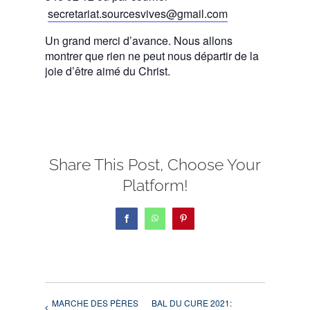
secretariat.sourcesvives@gmail.com
Un grand merci d’avance. Nous allons
montrer que rien ne peut nous départir de la
joie d’être aimé du Christ.
Share This Post, Choose Your
Platform!
Facebook
WhatsApp
Pinterest
MARCHE DES PÈRES
BAL DU CURE 2021: