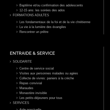
Baptême et/ou confirmation des adolescents
12-15 ans: les soirées des ados
FORMATIONS ADULTES
Les fondamentaux de la foi et de la vie chrétienne
La vie à la lumière des évangiles
Rencontrer un prêtre
ENTRAIDE & SERVICE
SOLIDARITE
Centre de service social
Visites aux personnes malades ou agées
Collecte de vivres: paniers à la crèche
Repas convivial
Maraudes
Monastère invisible
Les petits-déjeuners pour tous
SERVICES
Aide ponctuelle