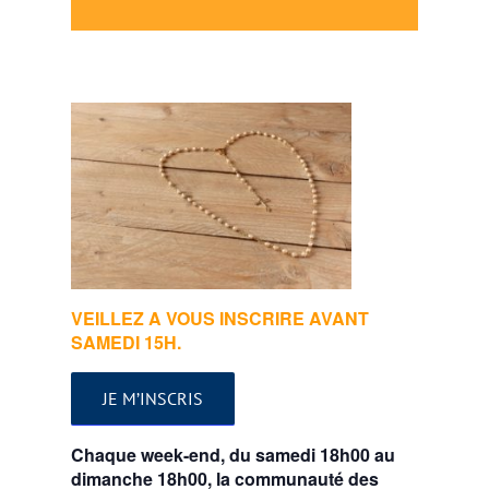
VEILLEZ A VOUS INSCRIRE AVANT
SAMEDI 15H.
JE M’INSCRIS
Chaque week-end, du samedi 18h00 au
dimanche 18h00, la communauté des