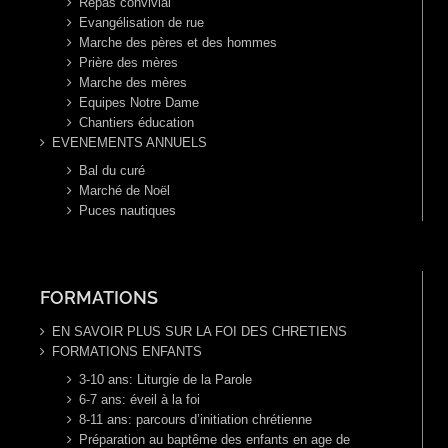
Repas convivial
Evangélisation de rue
Marche des pères et des hommes
Prière des mères
Marche des mères
Equipes Notre Dame
Chantiers éducation
EVENEMENTS ANNUELS
Bal du curé
Marché de Noël
Puces nautiques
FORMATIONS
EN SAVOIR PLUS SUR LA FOI DES CHRETIENS
FORMATIONS ENFANTS
3-10 ans: Liturgie de la Parole
6-7 ans: éveil à la foi
8-11 ans: parcours d’initiation chrétienne
Préparation au baptême des enfants en age de