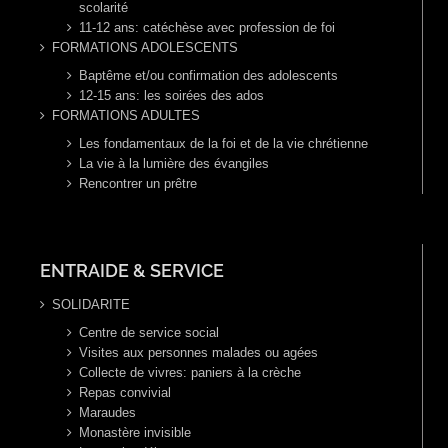
scolarité
11-12 ans: catéchèse avec profession de foi
FORMATIONS ADOLESCENTS
Baptême et/ou confirmation des adolescents
12-15 ans: les soirées des ados
FORMATIONS ADULTES
Les fondamentaux de la foi et de la vie chrétienne
La vie à la lumière des évangiles
Rencontrer un prêtre
ENTRAIDE & SERVICE
SOLIDARITE
Centre de service social
Visites aux personnes malades ou agées
Collecte de vivres: paniers à la crèche
Repas convivial
Maraudes
Monastère invisible