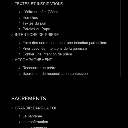
TEXTES ET INSPIRATIONS
L’édito du père Cédric
Homélies
Textes du jour
Paroles du Pape
INTENTIONS DE PRIERE
Faire dire une messe pour une intention particulière
Prier avec les intentions de la paroisse
Confier une intention de prière
ACCOMPAGNEMENT
Rencontrer un prêtre
Sacrement de réconciliation-confession
SACREMENTS
GRANDIR DANS LA FOI
Le baptême
La confirmation
La communion