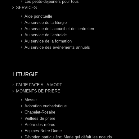
Les petits-déjeuners pour tous
SERVICES
Aide ponctuelle
Au service de la liturgie
Au service de l’accueil et de l’entretien
Au service de l’entraide
Au service de la formation
Au service des événements annuels
LITURGIE
FAIRE FACE A LA MORT
MOMENTS DE PRIERE
Messe
Adoration eucharistique
Chapelet-Rosaire
Veillées de prière
Prière des mères
Equipes Notre Dame
Dévotion particulière: Marie qui défait les noeuds