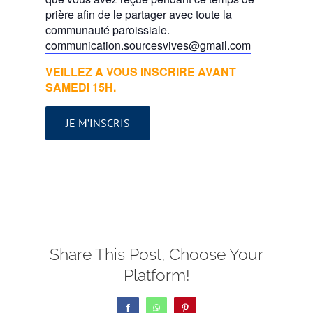
prière afin de le partager avec toute la
communauté paroissiale.
communication.sourcesvives@gmail.com
VEILLEZ A VOUS INSCRIRE AVANT
SAMEDI 15H.
JE M’INSCRIS
Share This Post, Choose Your
Platform!
Facebook
WhatsApp
Pinterest